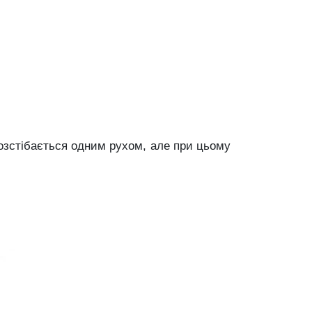
 розстібається одним рухом, але при цьому