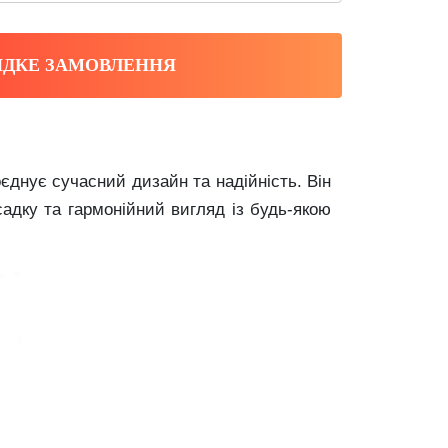
ДКЕ ЗАМОВЛЕННЯ
єднує сучасний дизайн та надійність. Він
садку та гармонійний вигляд із будь-якою