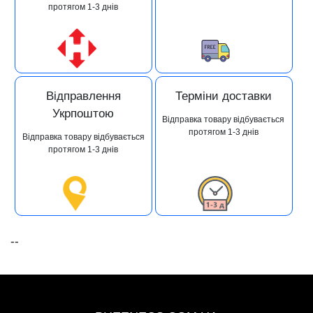
протягом 1-3 днів
Відправлення
Терміни доставки
Укрпоштою
Відправка товару відбувається
протягом 1-3 днів
Відправка товару відбувається
протягом 1-3 днів
--
+38 (093) 342-48-16