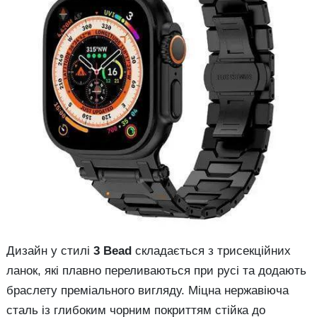
Дизайн у стилі
3 Bead
складається з трисекційних
ланок, які плавно переливаються при русі та додають
браслету преміального вигляду. Міцна нержавіюча
сталь із глибоким чорним покриттям стійка до