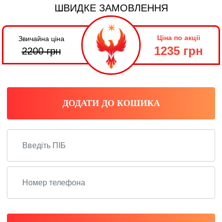
ШВИДКЕ ЗАМОВЛЕННЯ
Ціна по акціі
Звичайна ціна
1235 грн
2200
грн
ДОДАТИ ДО КОШИКА