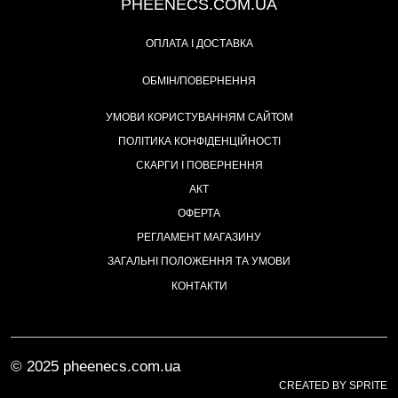
PHEENECS.COM.UA
ОПЛАТА І ДОСТАВКА
ОБМІН/ПОВЕРНЕННЯ
УМОВИ КОРИСТУВАННЯМ САЙТОМ
ПОЛІТИКА КОНФІДЕНЦІЙНОСТІ
СКАРГИ І ПОВЕРНЕННЯ
АКТ
ОФЕРТА
РЕГЛАМЕНТ МАГАЗИНУ
ЗАГАЛЬНІ ПОЛОЖЕННЯ ТА УМОВИ
КОНТАКТИ
© 2025 pheenecs.com.ua
CREATED BY SPRITE