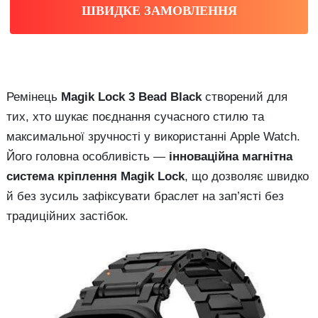
ШВИДКЕ ЗАМОВЛЕННЯ
Ремінець
Magik Lock 3 Bead Black
створений для
тих, хто шукає поєднання сучасного стилю та
максимальної зручності у використанні Apple Watch.
Його головна особливість —
інноваційна магнітна
система кріплення Magik Lock
, що дозволяє швидко
й без зусиль зафіксувати браслет на зап’ясті без
традиційних застібок.