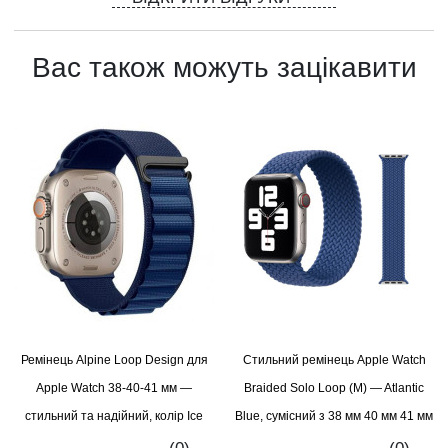
Вас також можуть зацікавити
Ремінець Alpine Loop Design для
Стильний ремінець Apple Watch
Apple Watch 38-40-41 мм —
Braided Solo Loop (M) — Atlantic
стильний та надійний, колір Ice
Blue, сумісний з 38 мм 40 мм 41 мм
Blue