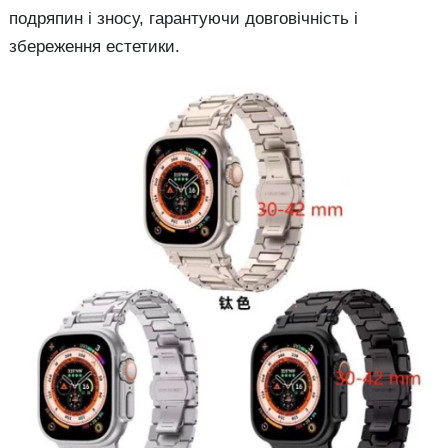
подряпин і зносу, гарантуючи довговічність і
збереження естетики.