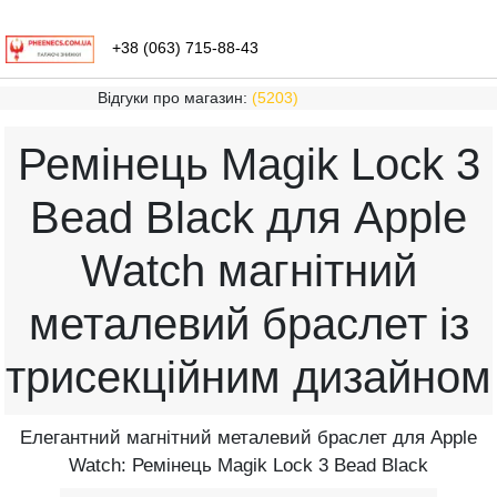
+38 (063) 715-88-43
Відгуки про магазин:
(5203)
Ремінець Magik Lock 3
Bead Black для Apple
Watch магнітний
металевий браслет із
трисекційним дизайном
Елегантний магнітний металевий браслет для Apple
Watch: Ремінець Magik Lock 3 Bead Black