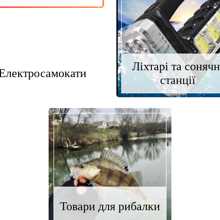
Ліхтарі та сонячн
Електросамокати
станції
Товари для рибалки