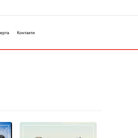
ерта
Контакти