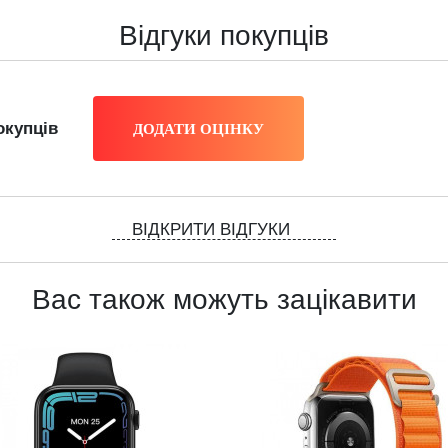
Відгуки покупців
окупців
ВІДКРИТИ ВІДГУКИ
Вас також можуть зацікавити