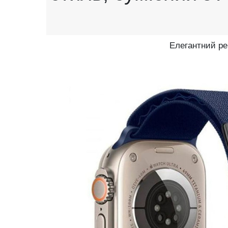
Елегантний ре