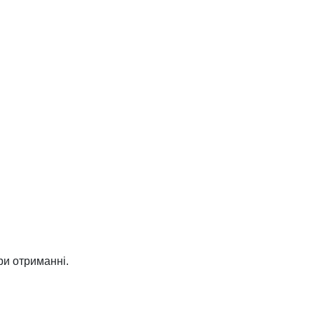
ри отриманні.