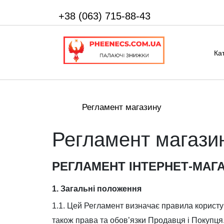
+38 (063) 715-88-43
Ка
Регламент магазину
Регламент магази
РЕГЛАМЕНТ ІНТЕРНЕТ-МАГ
1. Загальні положення
1.1. Цей Регламент визначає правила корист
також права та обов’язки Продавця і Покупця