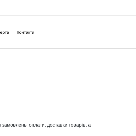
ерта
Контакти
замовлень, оплати, доставки товарів, а