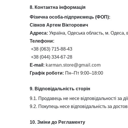
8. Контактна інформація
Фізична особа-підприємець (ФОП):
Сівков Артем Вікторович
Адреса:
Україна, Одеська область, м. Одеса, 
Телефони:
+38 (063) 715-88-43
+38 (044) 334-67-28
E-mail:
karman.store@gmail.com
Графік роботи:
Пн–Пт 9:00–18:00
9. Відповідальність сторін
9.1. Продавець не несе відповідальності за ді
9.2. Покупець несе відповідальність за досто
10. Зміни до Регламенту