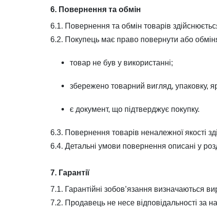
6. Повернення та обмін
6.1. Повернення та обмін товарів здійснюєтьс
6.2. Покупець має право повернути або обмін
товар не був у використанні;
збережено товарний вигляд, упаковку, я
є документ, що підтверджує покупку.
6.3. Повернення товарів неналежної якості з
6.4. Детальні умови повернення описані у роз
7. Гарантії
7.1. Гарантійні зобов’язання визначаються ви
7.2. Продавець не несе відповідальності за н