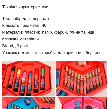
Технічні характеристики:
Тип: набір для творчості
Кількість предметів: 46
Матеріали: пластик, папір, фарби, глина та інші
безпечні матеріали
Вік: від 3 років
Упаковка: компактна коробка для зручного зберігання