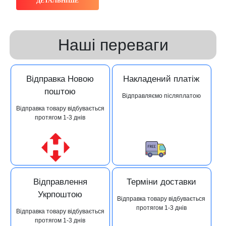
ДЕТАЛЬНІШЕ
Наші переваги
Відправка Новою
Накладений платіж
поштою
Відправляємо післяплатою
Відправка товару відбувається
протягом 1-3 днів
Відправлення
Терміни доставки
Укрпоштою
Відправка товару відбувається
протягом 1-3 днів
Відправка товару відбувається
протягом 1-3 днів