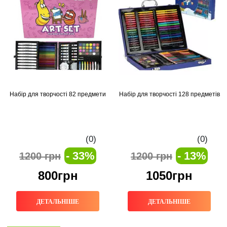
Набір для творчості 82 предмети
Набір для творчості 128 предметів
(0)
(0)
- 33%
- 13%
1200 грн
1200 грн
800грн
1050грн
ДЕТАЛЬНІШЕ
ДЕТАЛЬНІШЕ