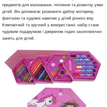
предметів для малювання, ліплення та розвитку уяви
дітей. Він допомагає розвивати дрібну моторику,
фантазію та художні навички у дітей різного віку.
Компактний та зручний у використанні, набір стане
чудовим подарунком і джерелом годин захоплюючих
занять для дітей.