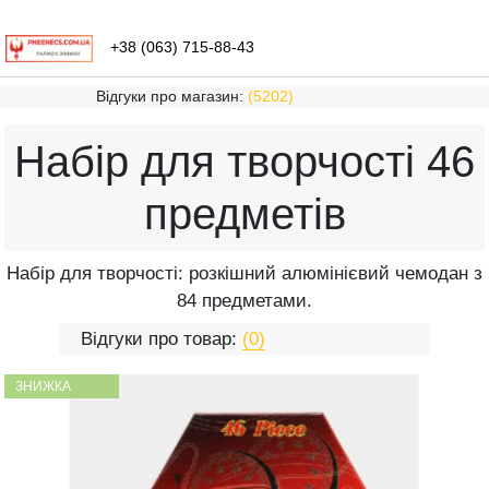
+38 (063) 715-88-43
Відгуки про магазин:
(5202)
Набір для творчості 46
предметів
Набір для творчості: розкішний алюмінієвий чемодан з
84 предметами.
Відгуки про товар:
(0)
ЗНИЖКА