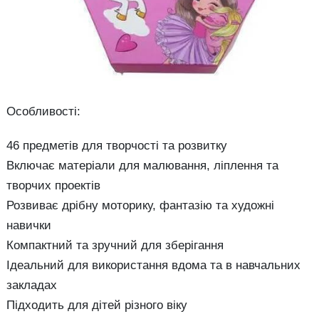
Особливості:
46 предметів для творчості та розвитку
Включає матеріали для малювання, ліплення та
творчих проектів
Розвиває дрібну моторику, фантазію та художні
навички
Компактний та зручний для зберігання
Ідеальний для використання вдома та в навчальних
закладах
Підходить для дітей різного віку