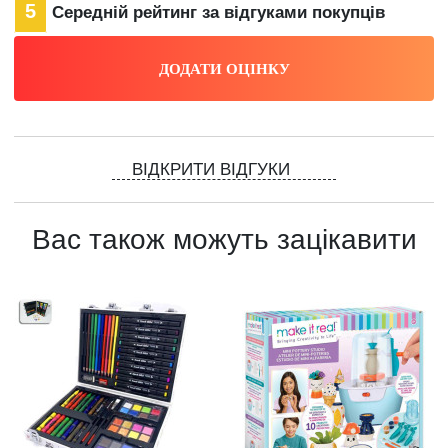
5
Середній рейтинг за відгуками покупців
ВІДКРИТИ ВІДГУКИ
Вас також можуть зацікавити