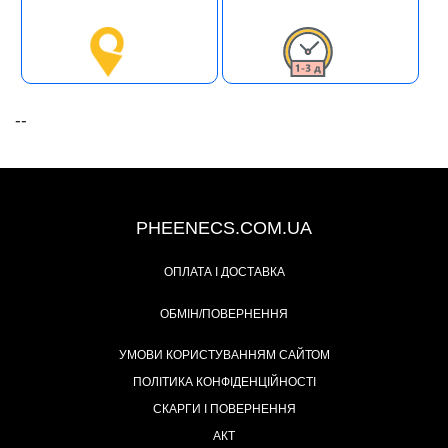
--
+38 (093) 342-48-16
PHEENECS.COM.UA
ОПЛАТА І ДОСТАВКА
ОБМІН/ПОВЕРНЕННЯ
УМОВИ КОРИСТУВАННЯМ САЙТОМ
ПОЛІТИКА КОНФІДЕНЦІЙНОСТІ
СКАРГИ І ПОВЕРНЕННЯ
АКТ