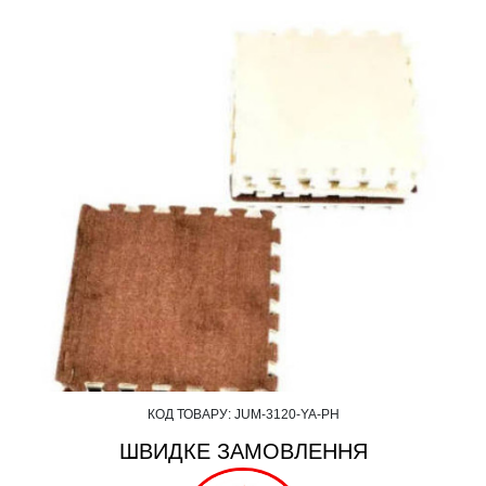
КОД ТОВАРУ:
JUM-3120-YA-PH
ШВИДКЕ ЗАМОВЛЕННЯ