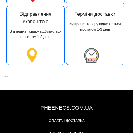
Відправлення
Терміни доставки
Укрпоштою
Відправка товару відбувається
протягом 1-3 днів
Відправка товару відбувається
протягом 1-3 днів
--
+38 (093) 342-48-16
PHEENECS.COM.UA
ОПЛАТА І ДОСТАВКА