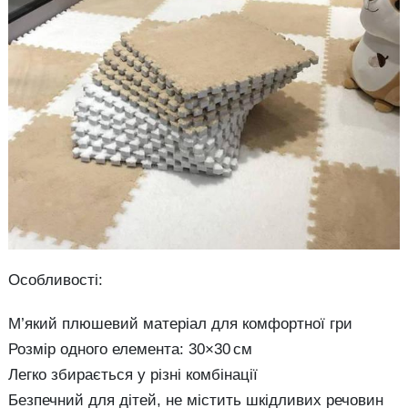
Особливості:
М’який плюшевий матеріал для комфортної гри
Розмір одного елемента: 30×30 см
Легко збирається у різні комбінації
Безпечний для дітей, не містить шкідливих речовин