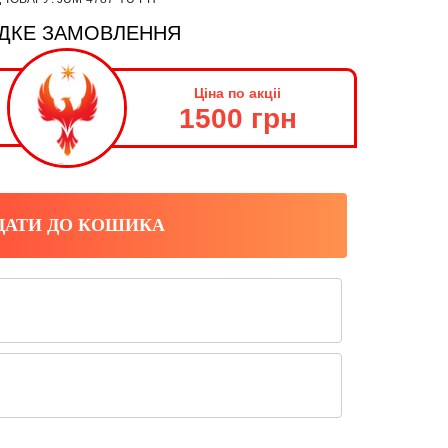
ДКЕ ЗАМОВЛЕННЯ
Ціна по акціі
1500 грн
ДАТИ ДО КОШИКА