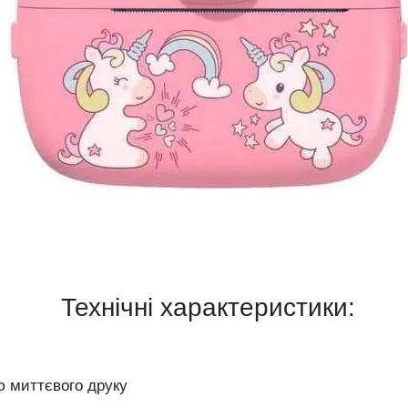
Технічні характеристики:
 миттєвого друку