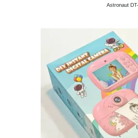
Astronaut DT