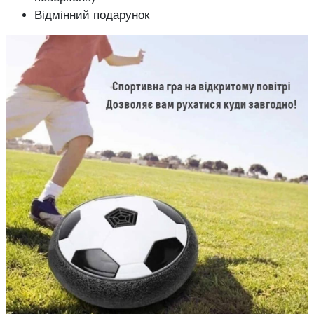
Відмінний подарунок