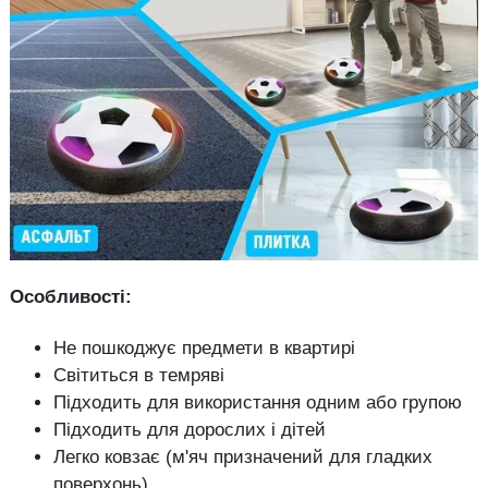
Особливості:
Не пошкоджує предмети в квартирі
Світиться в темряві
Підходить для використання одним або групою
Підходить для дорослих і дітей
Легко ковзає (м'яч призначений для гладких
поверхонь)