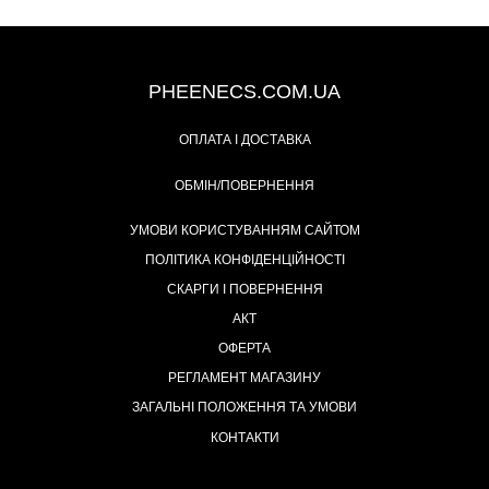
+38 (093) 342-48-16
PHEENECS.COM.UA
ОПЛАТА І ДОСТАВКА
ОБМІН/ПОВЕРНЕННЯ
УМОВИ КОРИСТУВАННЯМ САЙТОМ
ПОЛІТИКА КОНФІДЕНЦІЙНОСТІ
СКАРГИ І ПОВЕРНЕННЯ
АКТ
ОФЕРТА
РЕГЛАМЕНТ МАГАЗИНУ
ЗАГАЛЬНІ ПОЛОЖЕННЯ ТА УМОВИ
КОНТАКТИ