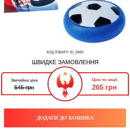
КОД ТОВАРУ:
ID_5860
ШВИДКЕ ЗАМОВЛЕННЯ
Ціна по акціі
Звичайна ціна
265 грн
545
грн
ДОДАТИ ДО КОШИКА