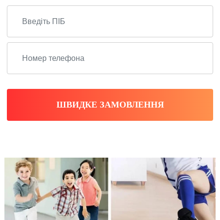
ШВИДКЕ ЗАМОВЛЕННЯ