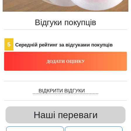
Відгуки покупців
5
Середній рейтинг за відгуками покупців
ВІДКРИТИ ВІДГУКИ
Наші переваги