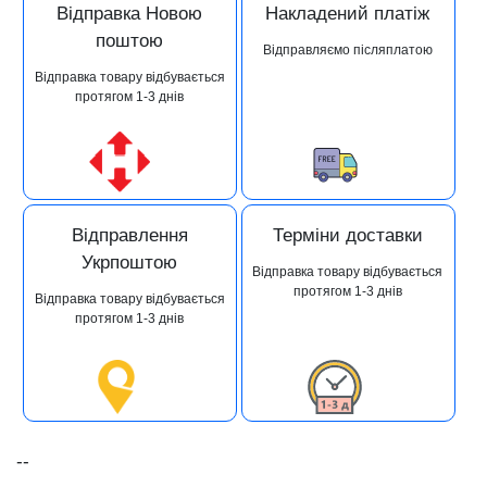
Відправка Новою
Накладений платіж
поштою
Відправляємо післяплатою
Відправка товару відбувається
протягом 1-3 днів
Відправлення
Терміни доставки
Укрпоштою
Відправка товару відбувається
протягом 1-3 днів
Відправка товару відбувається
протягом 1-3 днів
--