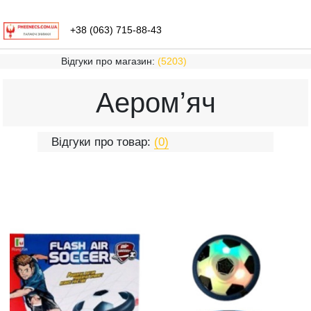
+38 (063) 715-88-43
Відгуки про магазин:
(5203)
Аеромʼяч
Відгуки про товар:
(0)