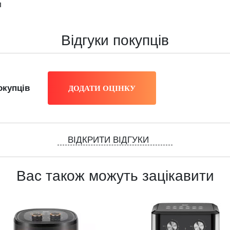
л
Відгуки покупців
окупців
ВІДКРИТИ ВІДГУКИ
Вас також можуть зацікавити