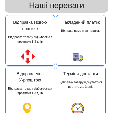
Наші переваги
Відправка Новою
Накладений платіж
поштою
Відправляємо післяплатою
Відправка товару відбувається
протягом 1-3 днів
Відправлення
Терміни доставки
Укрпоштою
Відправка товару відбувається
протягом 1-3 днів
Відправка товару відбувається
протягом 1-3 днів