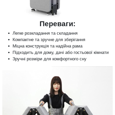
Переваги:
Легке розкладання та складання
Компактне та зручне для зберігання
Міцна конструкція та надійна рама
Підходить для дому, дачі або гостьової кімнати
Зручні розміри для комфортного сну