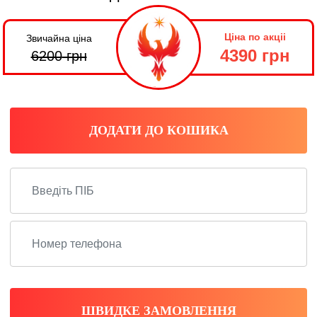
Ціна по акціі
Звичайна ціна
4390 грн
6200
грн
ДОДАТИ ДО КОШИКА
ШВИДКЕ ЗАМОВЛЕННЯ