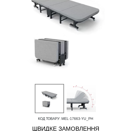
КОД ТОВАРУ:
MEL-17663-YU_PH
ШВИДКЕ ЗАМОВЛЕННЯ