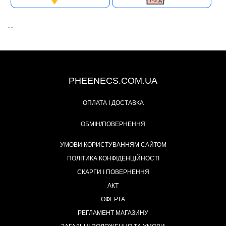
--
+38 (093) 342-48-16
PHEENECS.COM.UA
ОПЛАТА І ДОСТАВКА
ОБМІН/ПОВЕРНЕННЯ
УМОВИ КОРИСТУВАННЯМ САЙТОМ
ПОЛІТИКА КОНФІДЕНЦІЙНОСТІ
СКАРГИ І ПОВЕРНЕННЯ
АКТ
ОФЕРТА
РЕГЛАМЕНТ МАГАЗИНУ