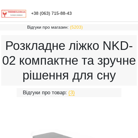
+38 (063) 715-88-43
Відгуки про магазин:
(5203)
Розкладне ліжко NKD-
02 компактне та зручне
рішення для сну
Відгуки про товар:
(3)