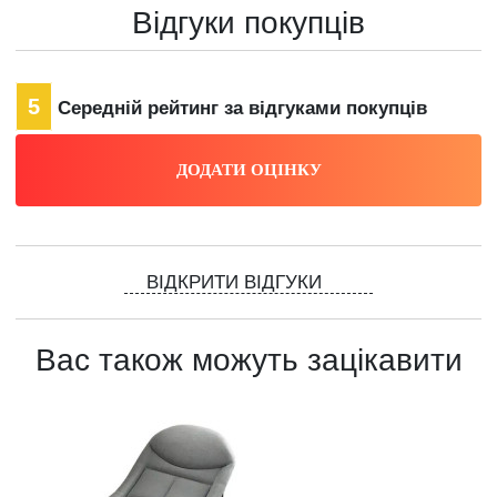
Відгуки покупців
5
Середній рейтинг за відгуками покупців
ВІДКРИТИ ВІДГУКИ
Вас також можуть зацікавити