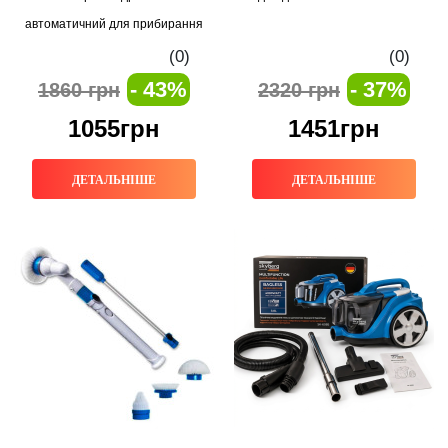
автоматичний для прибирання
(0)
(0)
- 43%
- 37%
1860 грн
2320 грн
1055грн
1451грн
ДЕТАЛЬНІШЕ
ДЕТАЛЬНІШЕ