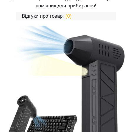
помічник для прибирання!
Відгуки про товар:
(0)