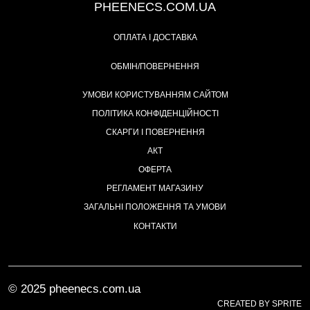
PHEENECS.COM.UA
ОПЛАТА І ДОСТАВКА
ОБМІН/ПОВЕРНЕННЯ
УМОВИ КОРИСТУВАННЯМ САЙТОМ
ПОЛІТИКА КОНФІДЕНЦІЙНОСТІ
СКАРГИ І ПОВЕРНЕННЯ
АКТ
ОФЕРТА
РЕГЛАМЕНТ МАГАЗИНУ
ЗАГАЛЬНІ ПОЛОЖЕННЯ ТА УМОВИ
КОНТАКТИ
© 2025 pheenecs.com.ua
CREATED BY SPRITE