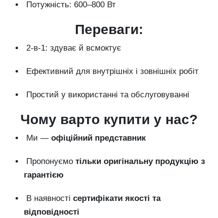
Потужність: 600–800 Вт
Переваги:
2-в-1: здуває й всмоктує
Ефективний для внутрішніх і зовнішніх робіт
Простий у використанні та обслуговуванні
Чому варто купити у нас?
Ми —
офіційний представник
Пропонуємо
тільки оригінальну продукцію з
гарантією
В наявності
сертифікати якості та
відповідності