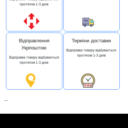
протягом 1-3 днів
Відправлення
Терміни доставки
Укрпоштою
Відправка товару відбувається
протягом 1-3 днів
Відправка товару відбувається
протягом 1-3 днів
--
+38 (093) 342-48-16