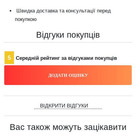
Швидка доставка та консультації перед
покупкою
Відгуки покупців
5
Середній рейтинг за відгуками покупців
ВІДКРИТИ ВІДГУКИ
Вас також можуть зацікавити