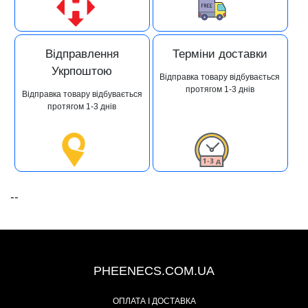
Відправлення
Терміни доставки
Укрпоштою
Відправка товару відбувається
протягом 1-3 днів
Відправка товару відбувається
протягом 1-3 днів
--
+38 (093) 342-48-16
PHEENECS.COM.UA
ОПЛАТА І ДОСТАВКА