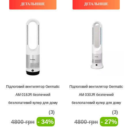
ДЕТАЛЬНІШЕ
ДЕТАЛЬНІШЕ
Підлоговий вентилятор Germatic
Підлоговий вентилятор Germatic
AM 018JR безпечний
AM 030JR безпечний
безлопатевий кулер для дому
безлопатевий кулер для дому
(3)
(3)
- 34%
- 27%
4800 грн
4800 грн