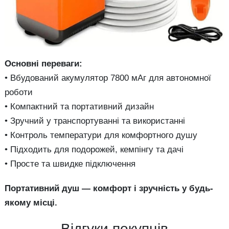
Основні переваги:
• Вбудований акумулятор 7800 мАг для автономної
роботи
• Компактний та портативний дизайн
• Зручний у транспортуванні та використанні
• Контроль температури для комфортного душу
• Підходить для подорожей, кемпінгу та дачі
• Просте та швидке підключення
Портативний душ — комфорт і зручність у будь-
якому місці.
Відгуки покупців