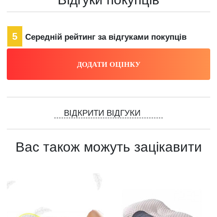
5
Середній рейтинг за відгуками покупців
ВІДКРИТИ ВІДГУКИ
Вас також можуть зацікавити