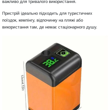
важливо для тривалого використання.
Пристрій ідеально підходить для туристичних
поїздок, кемпінгу, відпочинку на пляжі або
використання там, де немає стаціонарного душу.