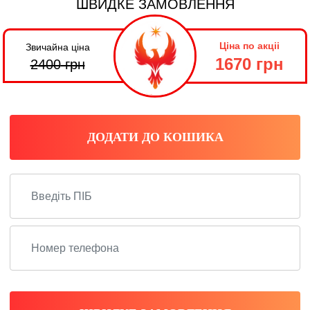
ШВИДКЕ ЗАМОВЛЕННЯ
Ціна по акціі
Звичайна ціна
1670 грн
2400
грн
ДОДАТИ ДО КОШИКА