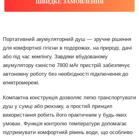
ШВИДКЕ ЗАМОВЛЕННЯ
Портативний акумуляторний душ — зручне рішення
для комфортної гігієни в подорожах, на природі, дачі
або під час кемпінгу. Завдяки вбудованому
акумулятору ємністю 7800 мАг пристрій забезпечує
автономну роботу без необхідності підключення до
електромережі.
Компактна конструкція дозволяє легко транспортувати
душ у сумці або рюкзаку, а простий принцип
використання робить його практичним у будь-яких
умовах. Функція контролю температури допомагає
підтримувати комфортний рівень води, що особливо