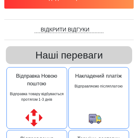
ВІДКРИТИ ВІДГУКИ
Наші переваги
Відправка Новою
Накладений платіж
поштою
Відправляємо післяплатою
Відправка товару відбувається
протягом 1-3 днів