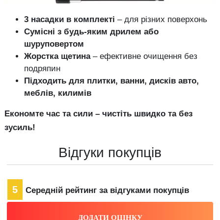
3 насадки в комплекті
– для різних поверхонь
Сумісні з будь-яким дрилем або
шуруповертом
Жорстка щетина
– ефективне очищення без
подряпин
Підходить для плитки, ванни, дисків авто,
меблів, килимів
Економте час та сили – чистіть швидко та без
зусиль!
Відгуки покупців
5
Середній рейтинг за відгуками покупців