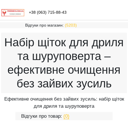
+38 (063) 715-88-43
Відгуки про магазин:
(5203)
Набір щіток для дриля
та шуруповерта –
ефективне очищення
без зайвих зусиль
Ефективне очищення без зайвих зусиль: набір щіток
для дриля та шуруповерта
Відгуки про товар:
(0)