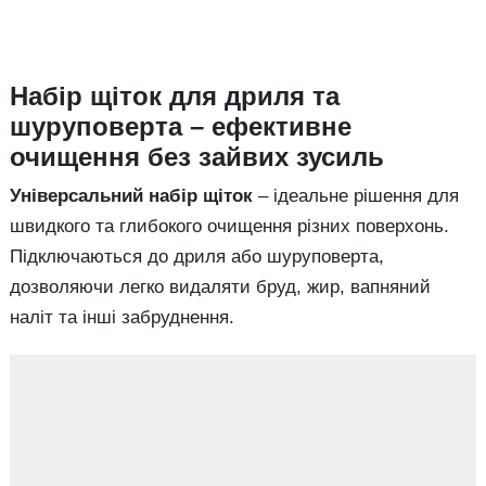
Набір щіток для дриля та
шуруповерта – ефективне
очищення без зайвих зусиль
Універсальний набір щіток
– ідеальне рішення для
швидкого та глибокого очищення різних поверхонь.
Підключаються до дриля або шуруповерта,
дозволяючи легко видаляти бруд, жир, вапняний
наліт та інші забруднення.