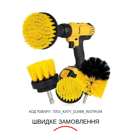
КОД ТОВАРУ:
7053_KATY_DJAMI_INSTRUM
ШВИДКЕ ЗАМОВЛЕННЯ