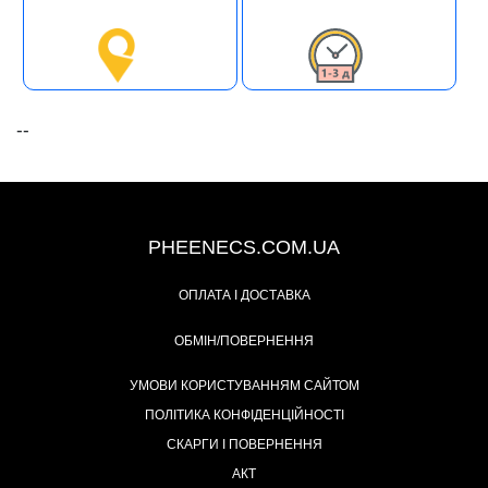
--
+38 (093) 342-48-16
PHEENECS.COM.UA
ОПЛАТА І ДОСТАВКА
ОБМІН/ПОВЕРНЕННЯ
УМОВИ КОРИСТУВАННЯМ САЙТОМ
ПОЛІТИКА КОНФІДЕНЦІЙНОСТІ
СКАРГИ І ПОВЕРНЕННЯ
АКТ