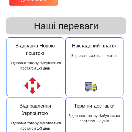
Наші переваги
Відправка Новою
Накладений платіж
поштою
Відправляємо післяплатою
Відправка товару відбувається
протягом 1-3 днів
Відправлення
Терміни доставки
Укрпоштою
Відправка товару відбувається
протягом 1-3 днів
Відправка товару відбувається
протягом 1-3 днів