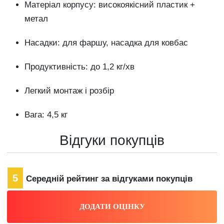
Матеріал корпусу: високоякісний пластик +
метал
Насадки: для фаршу, насадка для ковбас
Продуктивність: до 1,2 кг/хв
Легкий монтаж і розбір
Вага: 4,5 кг
Відгуки покупців
5
Середній рейтинг за відгуками покупців