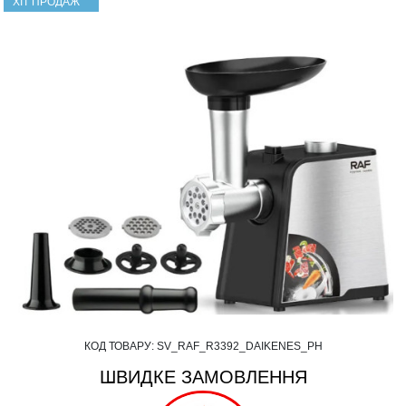
ХІТ ПРОДАЖ
КОД ТОВАРУ:
SV_RAF_R3392_DAIKENES_PH
ШВИДКЕ ЗАМОВЛЕННЯ