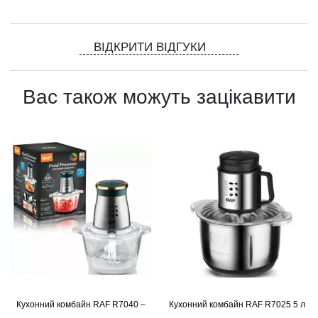
ВІДКРИТИ ВІДГУКИ
Вас також можуть зацікавити
Кухонний комбайн RAF R7040 –
Кухонний комбайн RAF R7025 5 л