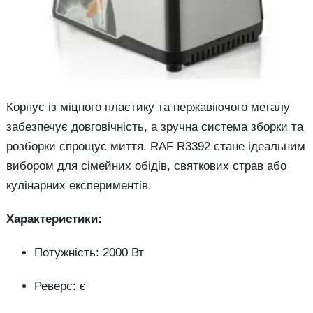
Корпус із міцного пластику та нержавіючого металу
забезпечує довговічність, а зручна система зборки та
розборки спрощує миття. RAF R3392 стане ідеальним
вибором для сімейних обідів, святкових страв або
кулінарних експериментів.
Характеристики:
Потужність: 2000 Вт
Реверс: є