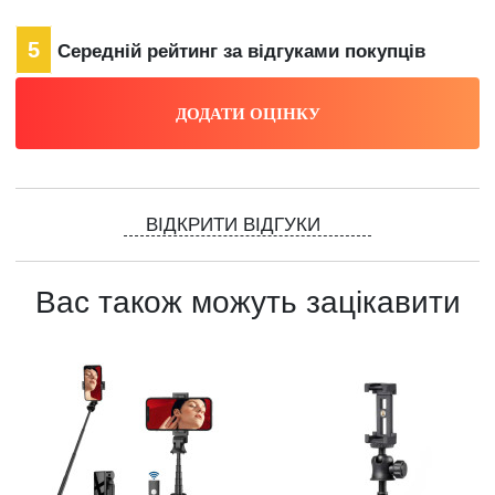
5
Середній рейтинг за відгуками покупців
ВІДКРИТИ ВІДГУКИ
Вас також можуть зацікавити