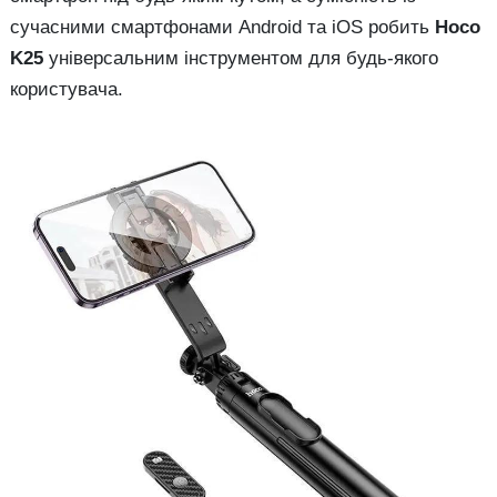
сучасними смартфонами Android та iOS робить
Hoco
K25
універсальним інструментом для будь-якого
користувача.