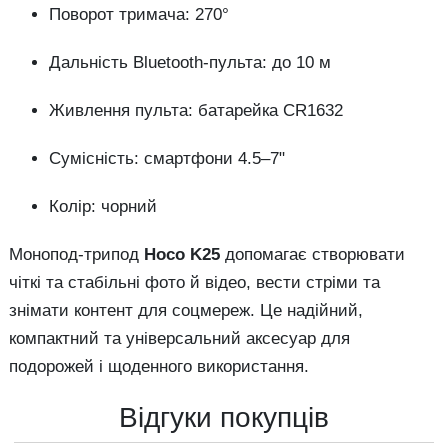
Поворот тримача: 270°
Дальність Bluetooth-пульта: до 10 м
Живлення пульта: батарейка CR1632
Сумісність: смартфони 4.5–7"
Колір: чорний
Монопод-трипод
Hoco K25
допомагає створювати
чіткі та стабільні фото й відео, вести стріми та
знімати контент для соцмереж. Це надійний,
компактний та універсальний аксесуар для
подорожей і щоденного використання.
Відгуки покупців