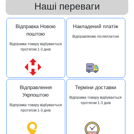
Наші переваги
Відправка Новою
Накладений платіж
поштою
Відправляємо післяплатою
Відправка товару відбувається
протягом 1-3 днів
Відправлення
Терміни доставки
Укрпоштою
Відправка товару відбувається
протягом 1-3 днів
Відправка товару відбувається
протягом 1-3 днів