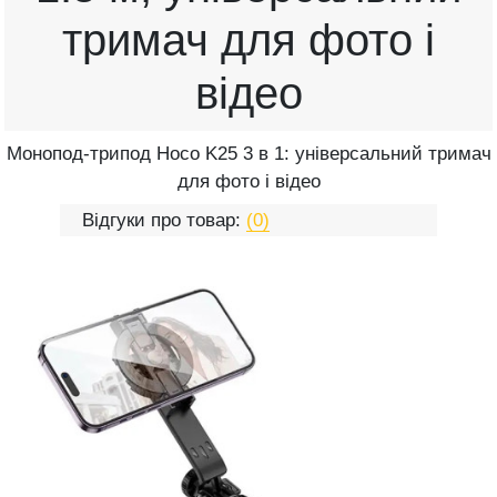
тримач для фото і
відео
Монопод-трипод Hoco K25 3 в 1: універсальний тримач
для фото і відео
Відгуки про товар:
(0)