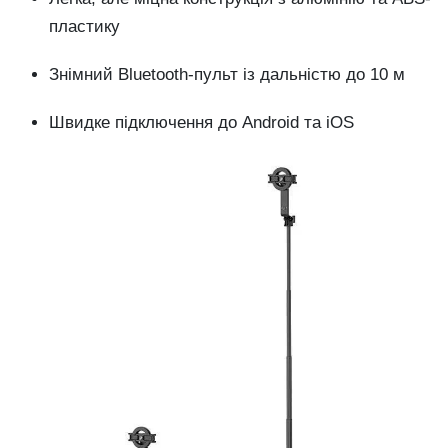
пластику
Знімний Bluetooth-пульт із дальністю до 10 м
Швидке підключення до Android та iOS