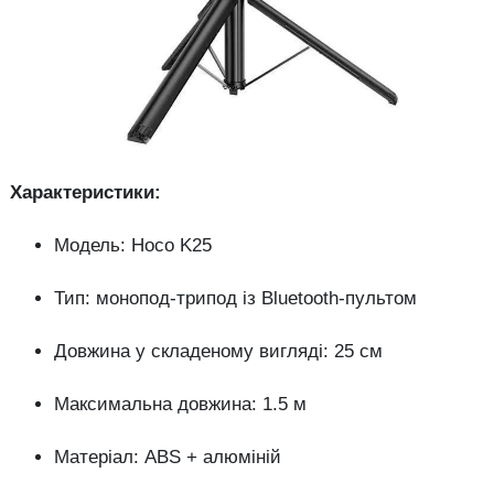
Характеристики:
Модель: Hoco K25
Тип: монопод-трипод із Bluetooth-пультом
Довжина у складеному вигляді: 25 см
Максимальна довжина: 1.5 м
Матеріал: ABS + алюміній