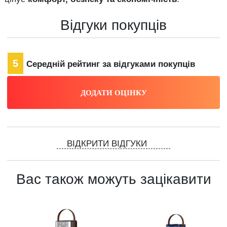
Відгуки покупців
5
Середній рейтинг за відгуками покупців
ВІДКРИТИ ВІДГУКИ
Вас також можуть зацікавити