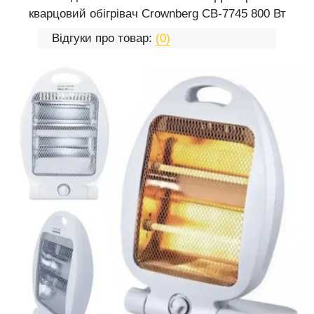
кварцовий обігрівач Crownberg CB-7745 800 Вт
Відгуки про товар:
(0)