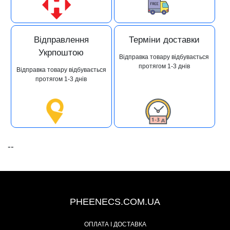
Відправлення
Терміни доставки
Укрпоштою
Відправка товару відбувається
протягом 1-3 днів
Відправка товару відбувається
протягом 1-3 днів
--
+38 (093) 342-48-16
PHEENECS.COM.UA
ОПЛАТА І ДОСТАВКА