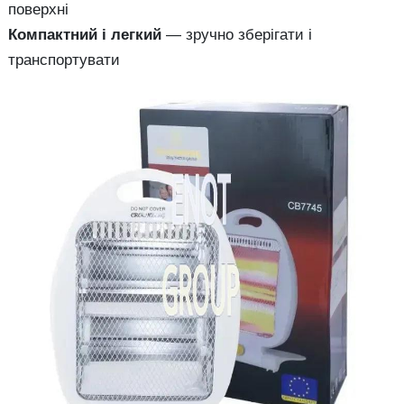
поверхні
Компактний і легкий
— зручно зберігати і
транспортувати