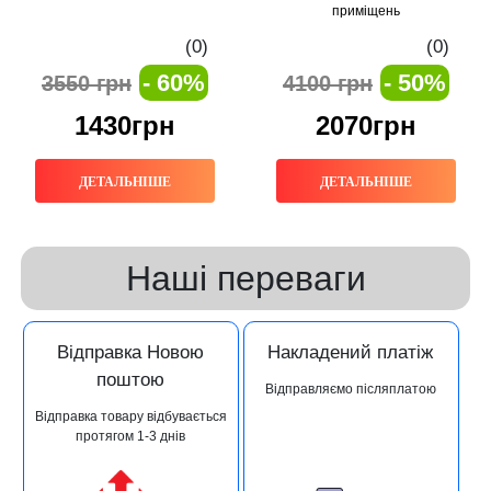
приміщень
(0)
(0)
- 60%
- 50%
3550 грн
4100 грн
1430грн
2070грн
ДЕТАЛЬНІШЕ
ДЕТАЛЬНІШЕ
Наші переваги
Відправка Новою
Накладений платіж
поштою
Відправляємо післяплатою
Відправка товару відбувається
протягом 1-3 днів