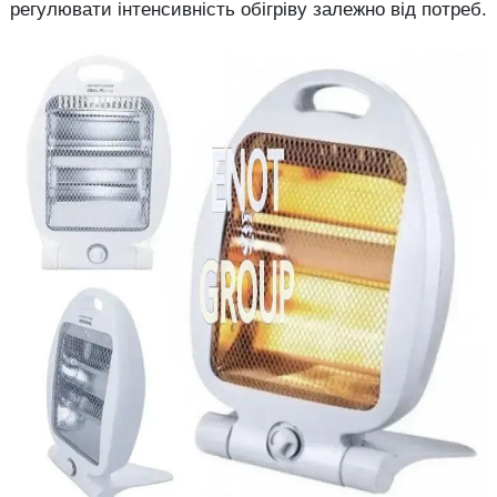
регулювати інтенсивність обігріву залежно від потреб.