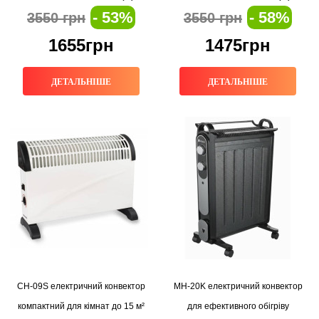
- 53%
- 58%
3550 грн
3550 грн
1655грн
1475грн
ДЕТАЛЬНІШЕ
ДЕТАЛЬНІШЕ
CH-09S електричний конвектор
MH-20K електричний конвектор
компактний для кімнат до 15 м²
для ефективного обігріву