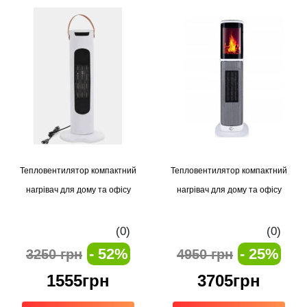
Тепловентилятор компактний
Тепловентилятор компактний
нагрівач для дому та офісу
нагрівач для дому та офісу
(0)
(0)
- 52%
- 25%
3250 грн
4950 грн
1555грн
3705грн