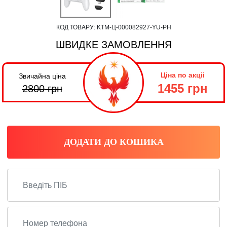
КОД ТОВАРУ:
KTM-Ц-000082927-YU-PH
ШВИДКЕ ЗАМОВЛЕННЯ
Ціна по акціі
Звичайна ціна
1455 грн
2800
грн
ДОДАТИ ДО КОШИКА