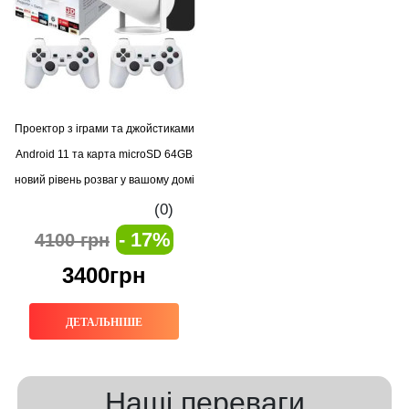
Проектор з іграми та джойстиками
Android 11 та карта microSD 64GB
новий рівень розваг у вашому домі
(0)
- 17%
4100 грн
3400грн
ДЕТАЛЬНІШЕ
Наші переваги