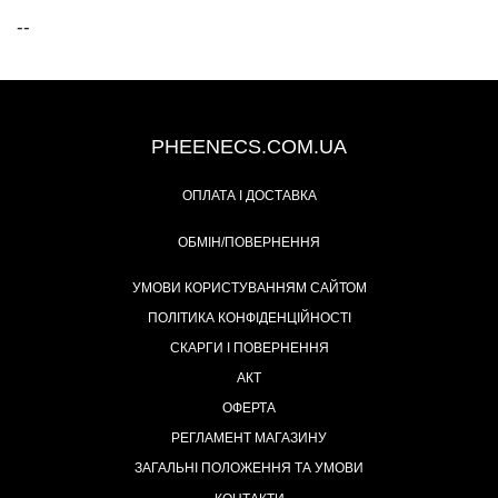
--
+38 (093) 342-48-16
PHEENECS.COM.UA
ОПЛАТА І ДОСТАВКА
ОБМІН/ПОВЕРНЕННЯ
УМОВИ КОРИСТУВАННЯМ САЙТОМ
ПОЛІТИКА КОНФІДЕНЦІЙНОСТІ
СКАРГИ І ПОВЕРНЕННЯ
АКТ
ОФЕРТА
РЕГЛАМЕНТ МАГАЗИНУ
ЗАГАЛЬНІ ПОЛОЖЕННЯ ТА УМОВИ