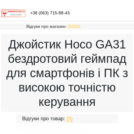
+38 (063) 715-88-43
Відгуки про магазин:
(5202)
Джойстик Hoco GA31
бездротовий геймпад
для смартфонів і ПК з
високою точністю
керування
Відгуки про товар:
(5)