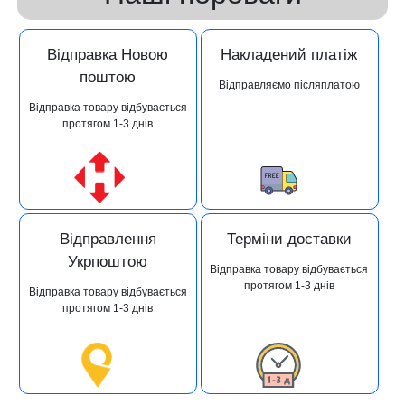
Відправка Новою
Накладений платіж
поштою
Відправляємо післяплатою
Відправка товару відбувається
протягом 1-3 днів
Відправлення
Терміни доставки
Укрпоштою
Відправка товару відбувається
протягом 1-3 днів
Відправка товару відбувається
протягом 1-3 днів