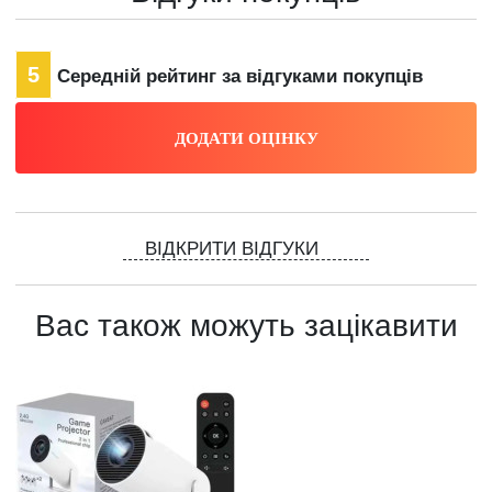
5
Середній рейтинг за відгуками покупців
ВІДКРИТИ ВІДГУКИ
Вас також можуть зацікавити