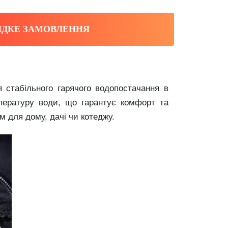
ДКЕ ЗАМОВЛЕННЯ
стабільного гарячого водопостачання в
мпературу води, що гарантує комфорт та
 для дому, дачі чи котеджу.