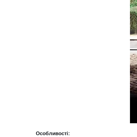
Особливості: