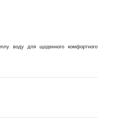
еплу воду для щоденного комфортного