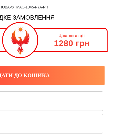
 ТОВАРУ:
MAG-10454-YA-PH
ДКЕ ЗАМОВЛЕННЯ
Ціна по акціі
1280 грн
ДАТИ ДО КОШИКА