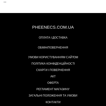
--
+38 (093) 342-48-16
PHEENECS.COM.UA
ОПЛАТА І ДОСТАВКА
ОБМІН/ПОВЕРНЕННЯ
УМОВИ КОРИСТУВАННЯМ САЙТОМ
ПОЛІТИКА КОНФІДЕНЦІЙНОСТІ
СКАРГИ І ПОВЕРНЕННЯ
АКТ
ОФЕРТА
РЕГЛАМЕНТ МАГАЗИНУ
ЗАГАЛЬНІ ПОЛОЖЕННЯ ТА УМОВИ
КОНТАКТИ