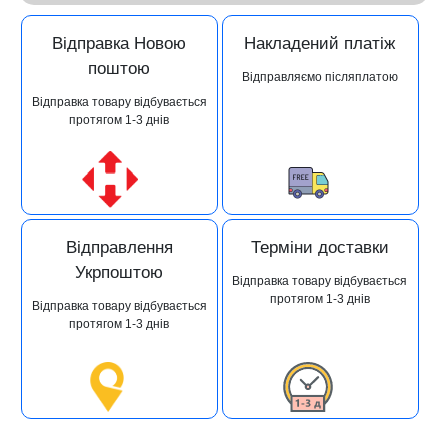
Відправка Новою
Накладений платіж
поштою
Відправляємо післяплатою
Відправка товару відбувається
протягом 1-3 днів
Відправлення
Терміни доставки
Укрпоштою
Відправка товару відбувається
протягом 1-3 днів
Відправка товару відбувається
протягом 1-3 днів