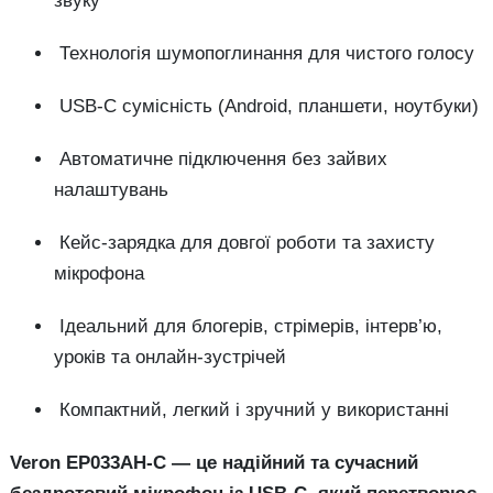
звуку
Технологія шумопоглинання для чистого голосу
USB-C сумісність (Android, планшети, ноутбуки)
Автоматичне підключення без зайвих
налаштувань
Кейс-зарядка для довгої роботи та захисту
мікрофона
Ідеальний для блогерів, стрімерів, інтерв’ю,
уроків та онлайн-зустрічей
Компактний, легкий і зручний у використанні
Veron EP033AH-C — це надійний та сучасний