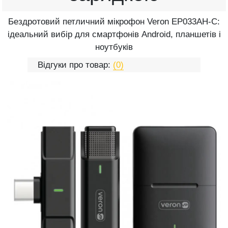
Бездротовий петличний мікрофон Veron EP033AH-C:
ідеальний вибір для смартфонів Android, планшетів і
ноутбуків
Відгуки про товар:
(0)