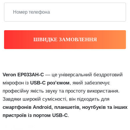
ШВИДКЕ ЗАМОВЛЕННЯ
Veron EP033AH-C
— це універсальний бездротовий
мікрофон із
USB-C роз’ємом
, який забезпечує
професійну якість звуку та простоту використання.
Завдяки широкій сумісності, він підходить для
смартфонів Android, планшетів, ноутбуків та інших
пристроїв із портом USB-C
.