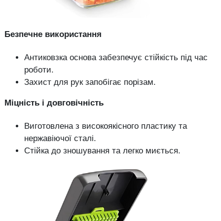
Безпечне використання
Антиковзка основа забезпечує стійкість під час
роботи.
Захист для рук запобігає порізам.
Міцність і довговічність
Виготовлена з високоякісного пластику та
нержавіючої сталі.
Стійка до зношування та легко миється.