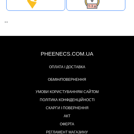
--
+38 (093) 342-48-16
PHEENECS.COM.UA
ОПЛАТА І ДОСТАВКА
ОБМІН/ПОВЕРНЕННЯ
УМОВИ КОРИСТУВАННЯМ САЙТОМ
ПОЛІТИКА КОНФІДЕНЦІЙНОСТІ
СКАРГИ І ПОВЕРНЕННЯ
АКТ
ОФЕРТА
РЕГЛАМЕНТ МАГАЗИНУ