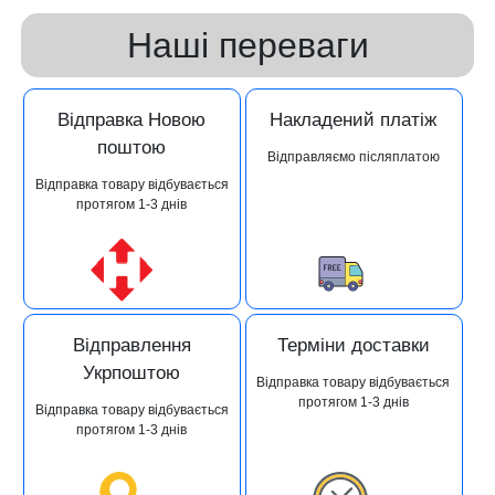
Наші переваги
Відправка Новою
Накладений платіж
поштою
Відправляємо післяплатою
Відправка товару відбувається
протягом 1-3 днів
Відправлення
Терміни доставки
Укрпоштою
Відправка товару відбувається
протягом 1-3 днів
Відправка товару відбувається
протягом 1-3 днів