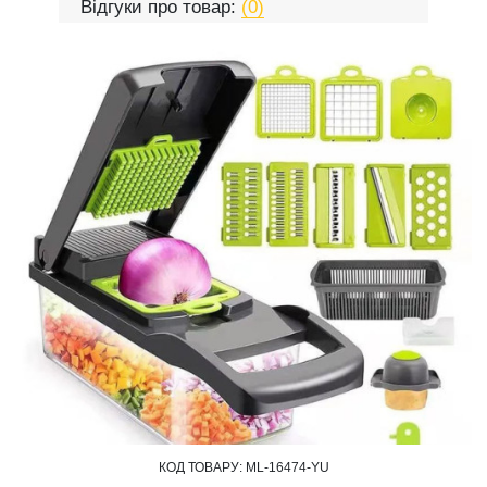
Відгуки про товар:
(0)
КОД ТОВАРУ:
ML-16474-YU