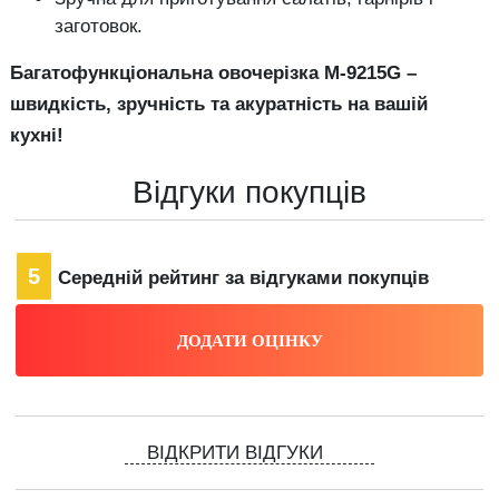
заготовок.
Багатофункціональна овочерізка M-9215G –
швидкість, зручність та акуратність на вашій
кухні!
Відгуки покупців
5
Середній рейтинг за відгуками покупців
ВІДКРИТИ ВІДГУКИ