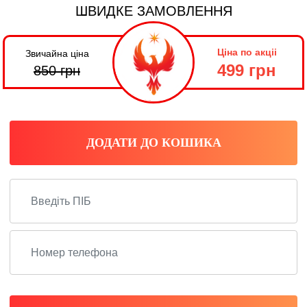
ШВИДКЕ ЗАМОВЛЕННЯ
Ціна по акціі
Звичайна ціна
499 грн
850
грн
ДОДАТИ ДО КОШИКА