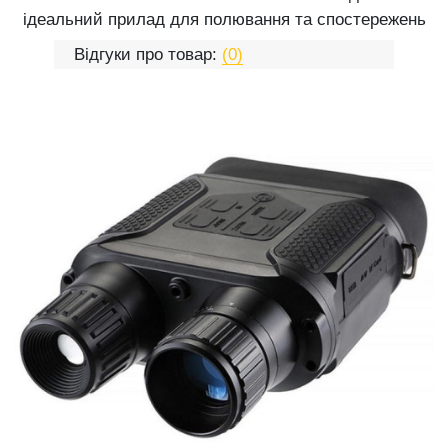
ідеальний прилад для полювання та спостережень
Відгуки про товар:
(0)