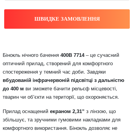
ШВИДКЕ ЗАМОВЛЕННЯ
Бінокль нічного бачення
400B 7714
– це сучасний
оптичний прилад, створений для комфортного
спостереження у темний час доби. Завдяки
вбудованій інфрачервоній підсвітці з дальністю
до 400 м
ви зможете бачити рельєф місцевості,
тварин чи об’єкти на території, що охороняється.
Прилад оснащений
екраном 2,31”
з лінзою, що
збільшує, та зручними гумовими накладками для
комфортного використання. Бінокль дозволяє не