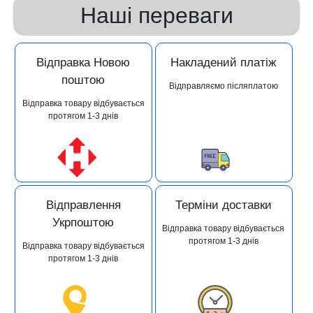
Наші переваги
Відправка Новою
Накладений платіж
поштою
Відправляємо післяплатою
Відправка товару відбувається
протягом 1-3 днів
Відправлення
Терміни доставки
Укрпоштою
Відправка товару відбувається
протягом 1-3 днів
Відправка товару відбувається
протягом 1-3 днів