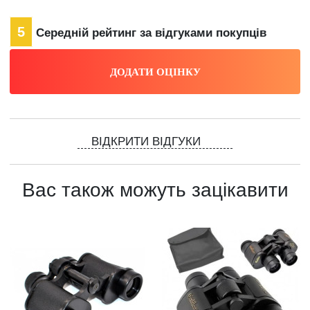
5
Середній рейтинг за відгуками покупців
ВІДКРИТИ ВІДГУКИ
Вас також можуть зацікавити