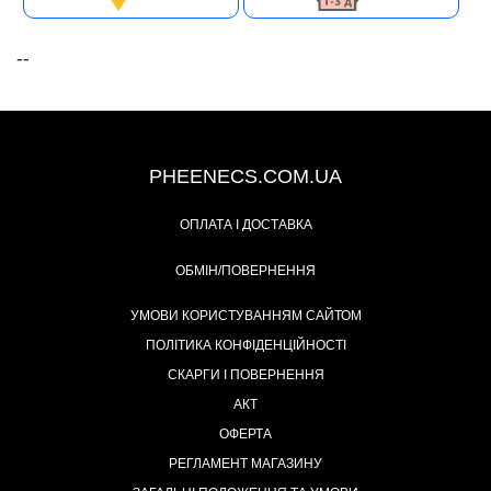
--
+38 (093) 342-48-16
PHEENECS.COM.UA
ОПЛАТА І ДОСТАВКА
ОБМІН/ПОВЕРНЕННЯ
УМОВИ КОРИСТУВАННЯМ САЙТОМ
ПОЛІТИКА КОНФІДЕНЦІЙНОСТІ
СКАРГИ І ПОВЕРНЕННЯ
АКТ
ОФЕРТА
РЕГЛАМЕНТ МАГАЗИНУ