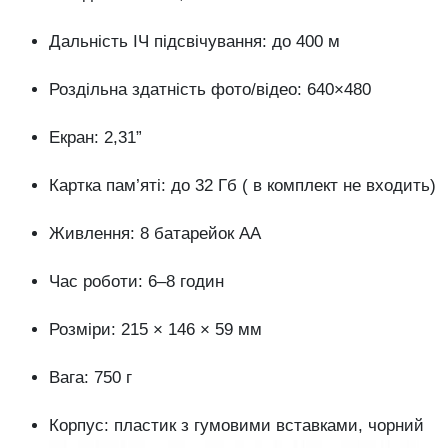
Дальність ІЧ підсвічування: до 400 м
Роздільна здатність фото/відео: 640×480
Екран: 2,31”
Картка пам’яті: до 32 Гб ( в комплект не входить)
Живлення: 8 батарейок АА
Час роботи: 6–8 годин
Розміри: 215 × 146 × 59 мм
Вага: 750 г
Корпус: пластик з гумовими вставками, чорний