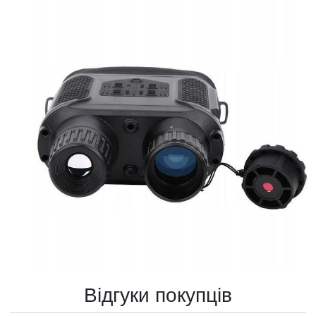
Відгуки покупців