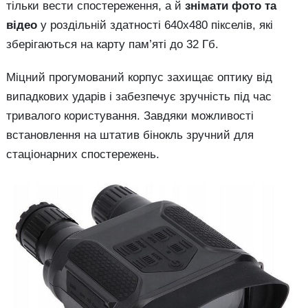
тільки вести спостереження, а й
знімати фото та
відео
у роздільній здатності 640х480 пікселів, які
зберігаються на карту пам’яті до 32 Гб.
Міцний прогумований корпус захищає оптику від
випадкових ударів і забезпечує зручність під час
тривалого користування. Завдяки можливості
встановлення на штатив бінокль зручний для
стаціонарних спостережень.