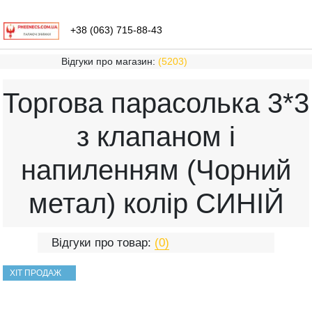
+38 (063) 715-88-43
Відгуки про магазин:
(5203)
Торгова парасолька 3*3
з клапаном і
напиленням (Чорний
метал) колір СИНІЙ
Відгуки про товар:
(0)
ХІТ ПРОДАЖ