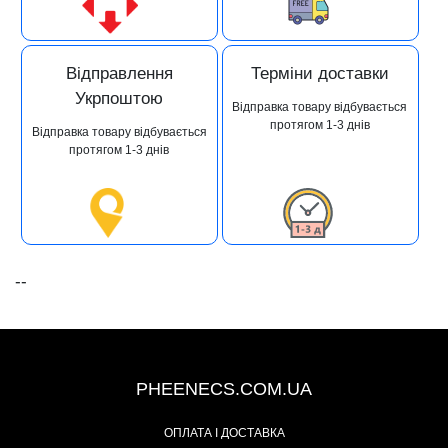
Відправлення
Терміни доставки
Укрпоштою
Відправка товару відбувається
протягом 1-3 днів
Відправка товару відбувається
протягом 1-3 днів
--
+38 (093) 342-48-16
PHEENECS.COM.UA
ОПЛАТА І ДОСТАВКА