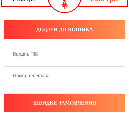
ДОДАТИ ДО КОШИКА
ШВИДКЕ ЗАМОВЛЕННЯ