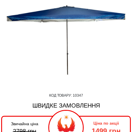
КОД ТОВАРУ:
10347
ШВИДКЕ ЗАМОВЛЕННЯ
Ціна по акціі
Звичайна ціна
1499 грн
2798
грн