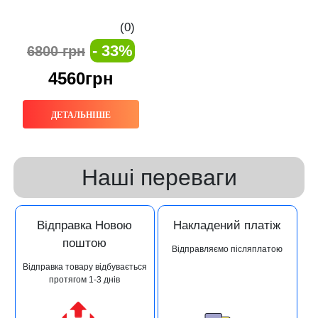
(0)
- 33%
6800 грн
4560грн
ДЕТАЛЬНІШЕ
Наші переваги
Відправка Новою
Накладений платіж
поштою
Відправляємо післяплатою
Відправка товару відбувається
протягом 1-3 днів