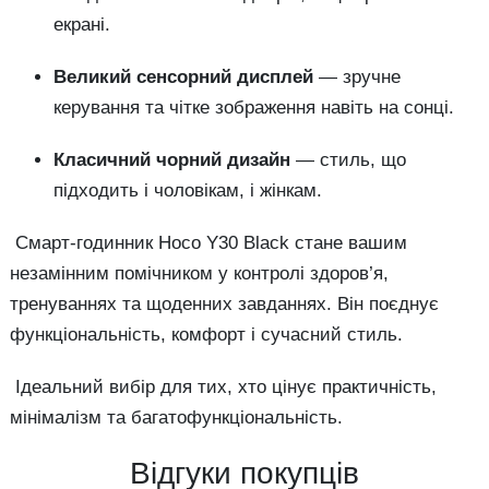
екрані.
Великий сенсорний дисплей
— зручне
керування та чітке зображення навіть на сонці.
Класичний чорний дизайн
— стиль, що
підходить і чоловікам, і жінкам.
Смарт-годинник Hoco Y30 Black стане вашим
незамінним помічником у контролі здоров’я,
тренуваннях та щоденних завданнях. Він поєднує
функціональність, комфорт і сучасний стиль.
Ідеальний вибір для тих, хто цінує практичність,
мінімалізм та багатофункціональність.
Відгуки покупців