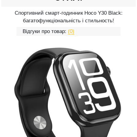
Спортивний смарт-годинник Hoco Y30 Black:
багатофункціональність і стильность!
Відгуки про товар:
(0)