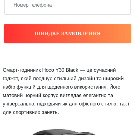
ШВИДКЕ ЗАМОВЛЕННЯ
Смарт-годинник Hoco Y30 Black — це сучасний
гаджет, який поєднує стильний дизайн та широкий
набір функцій для щоденного використання. Його
матовий чорний корпус виглядає елегантно та
універсально, підходячи як для офісного стилю, так і
для спортивних занять.