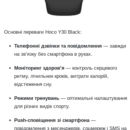
Основні переваги Hoco Y30 Black:
Телефонні дзвінки та повідомлення
— завжди
на зв’язку без смартфона в руках.
Моніторинг здоров’я
— контроль серцевого
ритму, лічильник кроків, витрати калорій,
відстеження сну.
Режими тренувань
— оптимальні налаштування
для різних видів спорту.
Push-сповіщення зі смартфона
—
повідомлення з месенджерів, соцмереж і SMS на