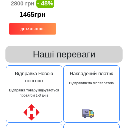
- 48%
2800 грн
1465грн
ДЕТАЛЬНІШЕ
Наші переваги
Відправка Новою
Накладений платіж
поштою
Відправляємо післяплатою
Відправка товару відбувається
протягом 1-3 днів