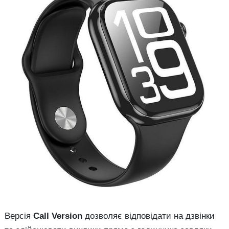
Версія
Call Version
дозволяє відповідати на дзвінки