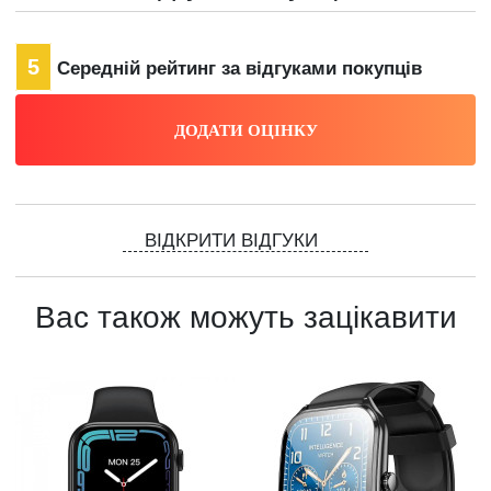
5
Середній рейтинг за відгуками покупців
ВІДКРИТИ ВІДГУКИ
Вас також можуть зацікавити