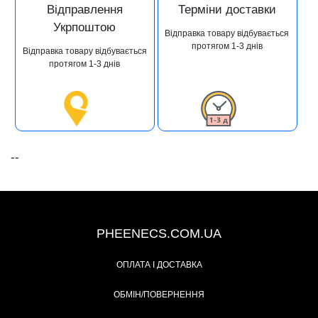
Відправлення
Терміни доставки
Укрпоштою
Відправка товару відбувається
протягом 1-3 днів
Відправка товару відбувається
протягом 1-3 днів
--
+38 (093) 342-48-16
PHEENECS.COM.UA
ОПЛАТА І ДОСТАВКА
ОБМІН/ПОВЕРНЕННЯ