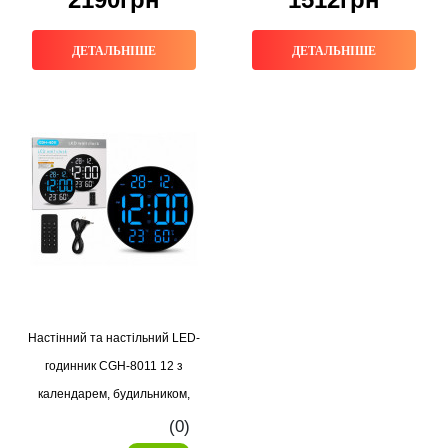
ДЕТАЛЬНІШЕ
ДЕТАЛЬНІШЕ
Настінний та настільний LED-
годинник CGH-8011 12 з
календарем, будильником,
температурою
(0)