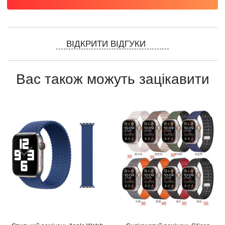
ВІДКРИТИ ВІДГУКИ
Вас також можуть зацікавити