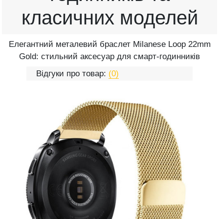
класичних моделей
Елегантний металевий браслет Milanese Loop 22mm
Gold: стильний аксесуар для смарт-годинників
Відгуки про товар:
(0)