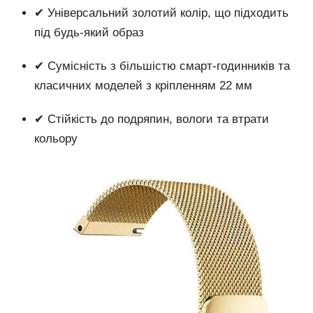
✔ Універсальний золотий колір, що підходить
під будь-який образ
✔ Сумісність з більшістю смарт-годинників та
класичних моделей з кріпленням 22 мм
✔ Стійкість до подряпин, вологи та втрати
кольору