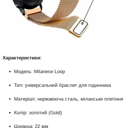
Характеристики:
Модель: Milanese Loop
Тип: універсальний браслет для годинника
Матеріал: нержавіюча сталь, міланське плетіння
Колір: золотий (Gold)
Ширина: 22 мм