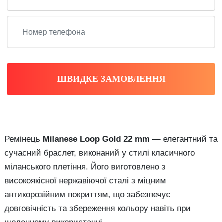
ШВИДКЕ ЗАМОВЛЕННЯ
Ремінець
Milanese Loop Gold 22 mm
— елегантний та
сучасний браслет, виконаний у стилі класичного
міланського плетіння. Його виготовлено з
високоякісної нержавіючої сталі з міцним
антикорозійним покриттям, що забезпечує
довговічність та збереження кольору навіть при