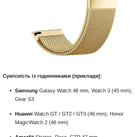
Сумісність із годинниками (приклади):
Samsung
Galaxy Watch 46 mm, Watch 3 (45 mm),
Gear S3
Huawei
Watch GT / GT2 / GT3 (46 mm), Honor
MagicWatch 2 (46 mm)