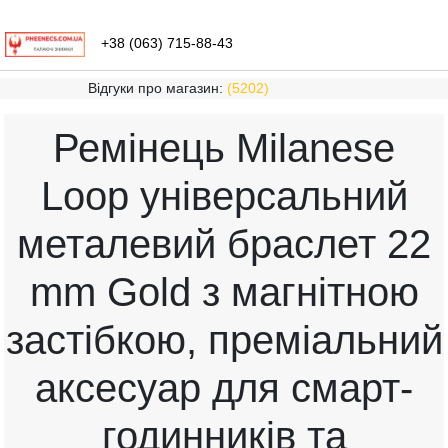
+38 (063) 715-88-43
Відгуки про магазин:
(5202)
Ремінець Milanese
Loop універсальний
металевий браслет 22
mm Gold з магнітною
застібкою, преміальний
аксесуар для смарт-
годинників та