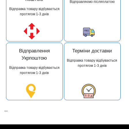
Відправляємо післяплатою
Відправка товару відбувається
протягом 1-3 днів
Відправлення
Терміни доставки
Укрпоштою
Відправка товару відбувається
протягом 1-3 днів
Відправка товару відбувається
протягом 1-3 днів
--