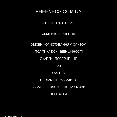
+38 (093) 342-48-16
PHEENECS.COM.UA
ОПЛАТА І ДОСТАВКА
ОБМІН/ПОВЕРНЕННЯ
УМОВИ КОРИСТУВАННЯМ САЙТОМ
ПОЛІТИКА КОНФІДЕНЦІЙНОСТІ
СКАРГИ І ПОВЕРНЕННЯ
АКТ
ОФЕРТА
РЕГЛАМЕНТ МАГАЗИНУ
ЗАГАЛЬНІ ПОЛОЖЕННЯ ТА УМОВИ
КОНТАКТИ