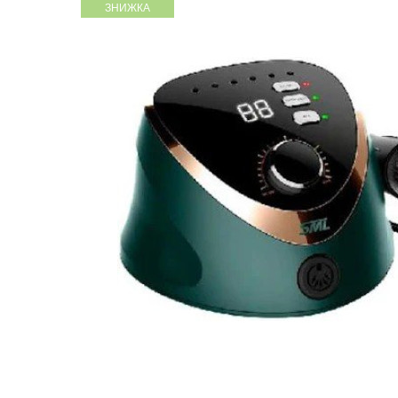
ЗНИЖКА