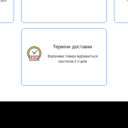
ться
Терміни доставки
Відправка товару відбувається
протягом 1-3 днів