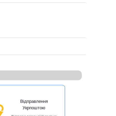
Відправлення
Укрпоштою