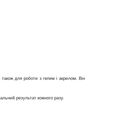
 також для роботи з гелем і акрилом. Він
альний результат кожного разу.