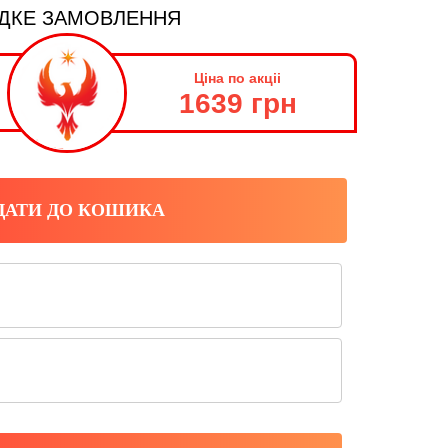
ДКЕ ЗАМОВЛЕННЯ
Ціна по акціі
1639 грн
ДАТИ ДО КОШИКА