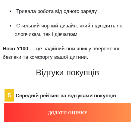
Тривала робота від одного заряду
Стильний чорний дизайн, який підходить як
хлопчикам, так і дівчаткам
Hoco Y100
— це надійний помічник у збереженні
безпеки та комфорту вашої дитини.
Відгуки покупців
5
Середній рейтинг за відгуками покупців