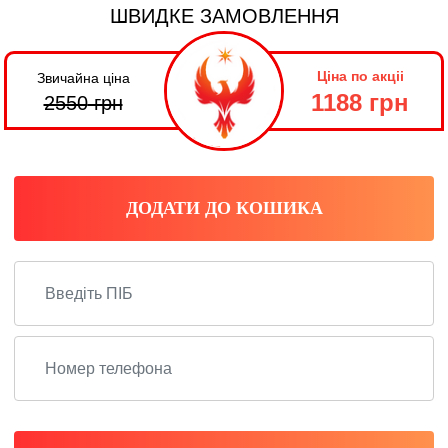
ШВИДКЕ ЗАМОВЛЕННЯ
Ціна по акціі
Звичайна ціна
1188 грн
2550
грн
ДОДАТИ ДО КОШИКА