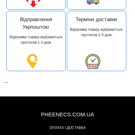
Відправлення
Терміни доставки
Укрпоштою
Відправка товару відбувається
протягом 1-3 днів
Відправка товару відбувається
протягом 1-3 днів
--
+38 (093) 342-48-16
PHEENECS.COM.UA
ОПЛАТА І ДОСТАВКА