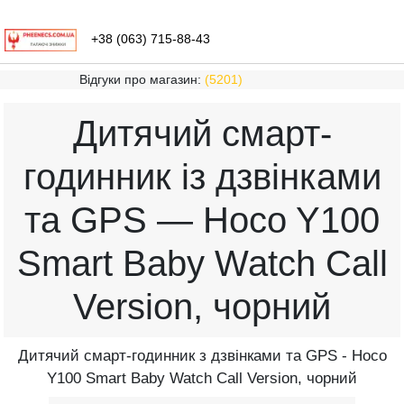
+38 (063) 715-88-43
Відгуки про магазин:
(5201)
Дитячий смарт-
годинник із дзвінками
та GPS — Hoco Y100
Smart Baby Watch Call
Version, чорний
Дитячий смарт-годинник з дзвінками та GPS - Hoco
Y100 Smart Baby Watch Call Version, чорний