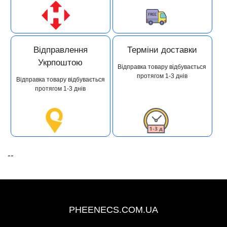
Відправлення
Терміни доставки
Укрпоштою
Відправка товару відбувається
протягом 1-3 днів
Відправка товару відбувається
протягом 1-3 днів
--
+38 (093) 342-48-16
PHEENECS.COM.UA