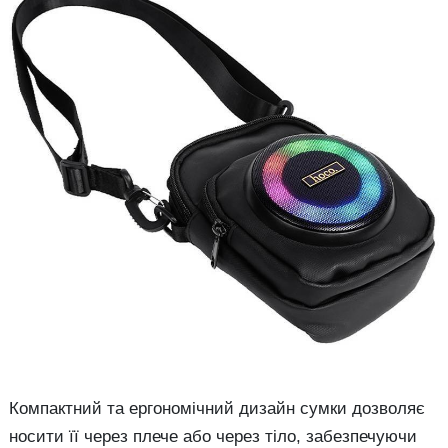
Компактний та ергономічний дизайн сумки дозволяє
носити її через плече або через тіло, забезпечуючи