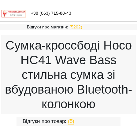
+38 (063) 715-88-43
Відгуки про магазин:
(5202)
Сумка-кроссбоді Hoco
HC41 Wave Bass
стильна сумка зі
вбудованою Bluetooth-
колонкою
Відгуки про товар:
(5)