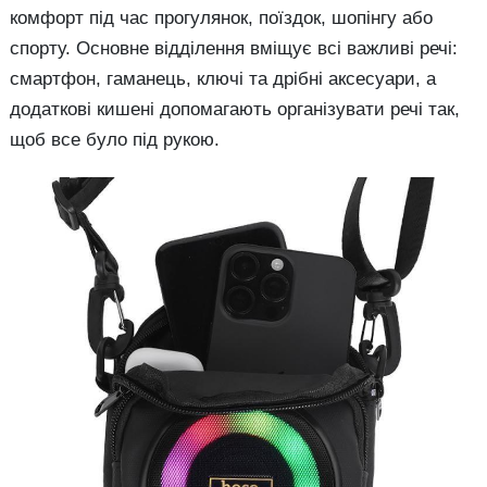
комфорт під час прогулянок, поїздок, шопінгу або
спорту. Основне відділення вміщує всі важливі речі:
смартфон, гаманець, ключі та дрібні аксесуари, а
додаткові кишені допомагають організувати речі так,
щоб все було під рукою.