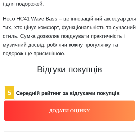
і для подорожей.
Hoco HC41 Wave Bass – це інноваційний аксесуар для
тих, хто цінує комфорт, функціональність та сучасний
стиль. Сумка дозволяє поєднувати практичність і
музичний досвід, роблячи кожну прогулянку та
подорож ще приємнішою.
Відгуки покупців
5
Середній рейтинг за відгуками покупців