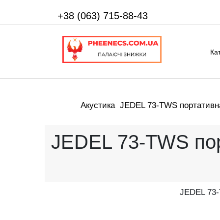
+38 (063) 715-88-43
Ка
Акустика
JEDEL 73-TWS портативна
JEDEL 73-TWS пор
JEDEL 73-