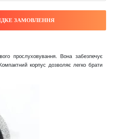
ДКЕ ЗАМОВЛЕННЯ
вого прослуховування. Вона забезпечує
Компактний корпус дозволяє легко брати