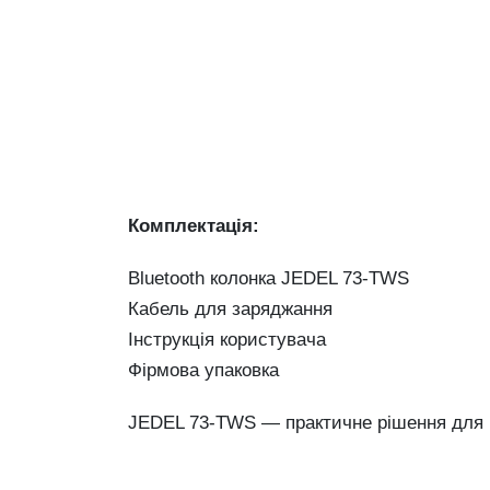
Комплектація:
Bluetooth колонка JEDEL 73-TWS
Кабель для заряджання
Інструкція користувача
Фірмова упаковка
JEDEL 73-TWS — практичне рішення для 