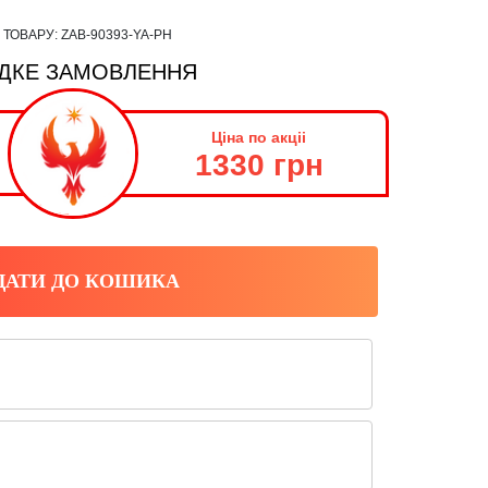
 ТОВАРУ:
ZAB-90393-YA-PH
ДКЕ ЗАМОВЛЕННЯ
Ціна по акціі
1330 грн
ДАТИ ДО КОШИКА