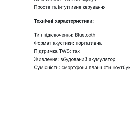
Просте та інтуїтивне керування
Технічні характеристики:
Тип підключення: Bluetooth
Формат акустики: портативна
Підтримка TWS: так
Живлення: вбудований акумулятор
Сумісність: смартфони планшети ноутбу