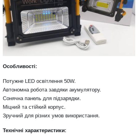
Особливості:
Потужне LED освітлення 50W.
Автономна робота завдяки акумулятору.
Сонячна панель для підзарядки.
Міцний та стійкий корпус.
Зручний для різних умов використання.
Технічні характеристики: