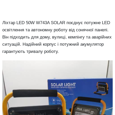
Ліхтар LED 50W W743A SOLAR поєднує потужне LED
освітлення та автономну роботу від сонячної панелі.
Він підходить для дому, вулиці, кемпінгу та аварійних
ситуацій. Надійний корпус і потужний акумулятор
гарантують тривалу роботу.