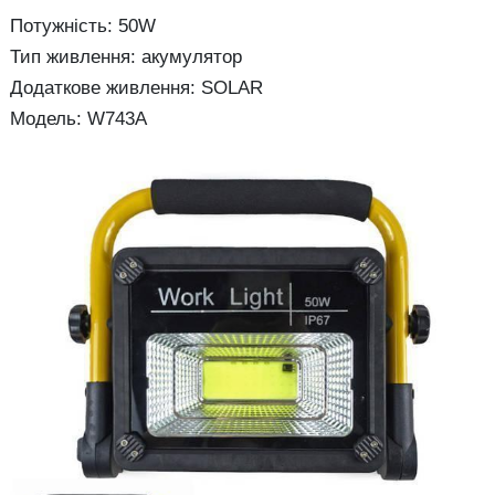
Потужність: 50W
Тип живлення: акумулятор
Додаткове живлення: SOLAR
Модель: W743A