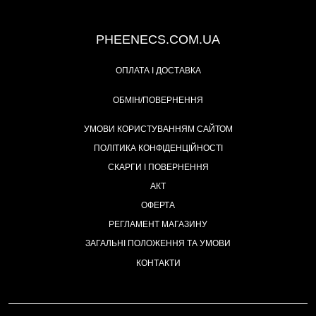
+38 (093) 342-48-16
PHEENECS.COM.UA
ОПЛАТА І ДОСТАВКА
ОБМІН/ПОВЕРНЕННЯ
УМОВИ КОРИСТУВАННЯМ САЙТОМ
ПОЛІТИКА КОНФІДЕНЦІЙНОСТІ
СКАРГИ І ПОВЕРНЕННЯ
АКТ
ОФЕРТА
РЕГЛАМЕНТ МАГАЗИНУ
ЗАГАЛЬНІ ПОЛОЖЕННЯ ТА УМОВИ
КОНТАКТИ