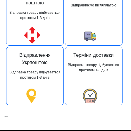
поштою
Відправляємо післяплатою
Відправка товару відбувається
протягом 1-3 днів
Відправлення
Терміни доставки
Укрпоштою
Відправка товару відбувається
протягом 1-3 днів
Відправка товару відбувається
протягом 1-3 днів
--