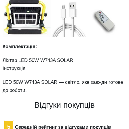
Комплектація:
Ліхтар LED 50W W743A SOLAR
Інструкція
LED 50W W743A SOLAR — світло, яке завжди готове
до роботи.
Відгуки покупців
5
Середній рейтинг за відгуками покупців