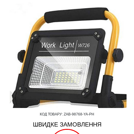
КОД ТОВАРУ:
ZAB-98768-YA-PH
ШВИДКЕ ЗАМОВЛЕННЯ