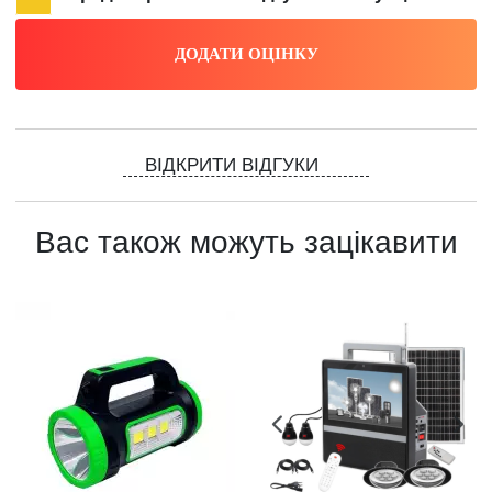
ВІДКРИТИ ВІДГУКИ
Вас також можуть зацікавити