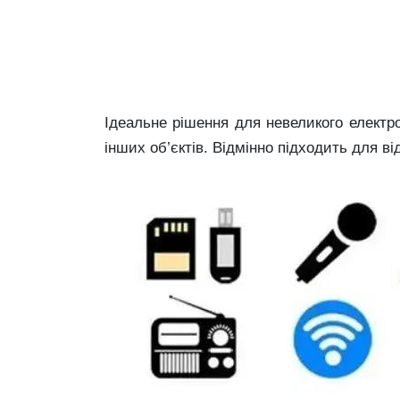
Ідеальне рішення для невеликого електро
інших об’єктів. Відмінно підходить для ві