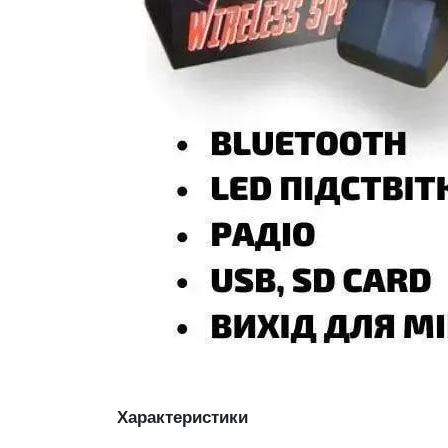
Характеристики