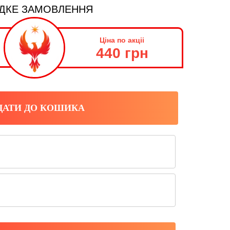
ДКЕ ЗАМОВЛЕННЯ
Ціна по акціі
440 грн
ДАТИ ДО КОШИКА