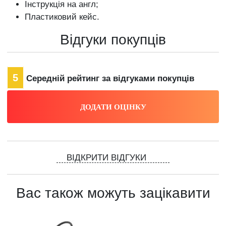
Інструкція на англ;
Пластиковий кейс.
Відгуки покупців
5
Середній рейтинг за відгуками покупців
ВІДКРИТИ ВІДГУКИ
Вас також можуть зацікавити