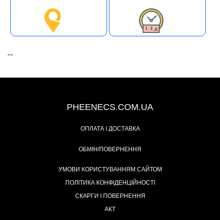
--
+38 (093) 342-48-16
PHEENECS.COM.UA
ОПЛАТА І ДОСТАВКА
ОБМІН/ПОВЕРНЕННЯ
УМОВИ КОРИСТУВАННЯМ САЙТОМ
ПОЛІТИКА КОНФІДЕНЦІЙНОСТІ
СКАРГИ І ПОВЕРНЕННЯ
АКТ