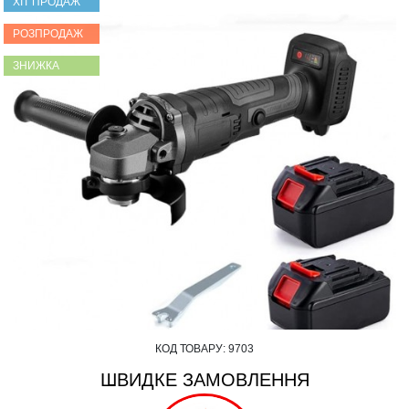
ХІТ ПРОДАЖ
РОЗПРОДАЖ
ЗНИЖКА
КОД ТОВАРУ:
9703
ШВИДКЕ ЗАМОВЛЕННЯ