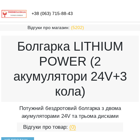
+38 (063) 715-88-43
Відгуки про магазин:
(5202)
Болгарка LITHIUM
POWER (2
акумулятори 24V+3
кола)
Потужний бездротовий болгарка з двома
акумуляторами 24V та трьома дисками
Відгуки про товар:
(0)