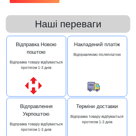
Наші переваги
Відправка Новою
Накладений платіж
поштою
Відправляємо післяплатою
Відправка товару відбувається
протягом 1-3 днів
Відправлення
Терміни доставки
Укрпоштою
Відправка товару відбувається
протягом 1-3 днів
Відправка товару відбувається
протягом 1-3 днів