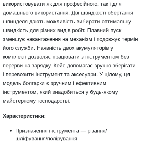
використовувати як для професійного, так і для
домашнього використання. Дві швидкості обертання
шпинделя дають можливість вибирати оптимальну
швидкість для різних видів робіт. Плавний пуск
зменшує навантаження на механізм і подовжує термін
його служби. Наявність двох акумуляторів у
комплекті дозволяє працювати з інструментом без
перерви на зарядку. Кейс допомагає зручно зберігати
і перевозити інструмент та аксесуари. У цілому, ця
модель болгарки є зручним і ефективним
інструментом, який знадобиться у будь-якому
майстерному господарстві.
Характеристики:
Призначення інструмента — різання/
шліфування/полірування