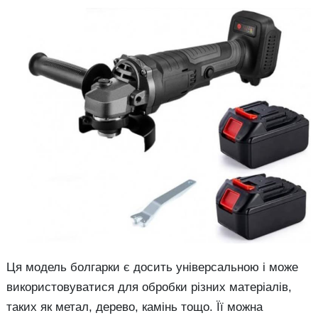
Ця модель болгарки є досить універсальною і може
використовуватися для обробки різних матеріалів,
таких як метал, дерево, камінь тощо. Її можна