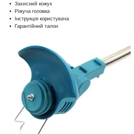
Захисний кожух
Ріжуча головка
Інструкція користувача
Гарантійний талон