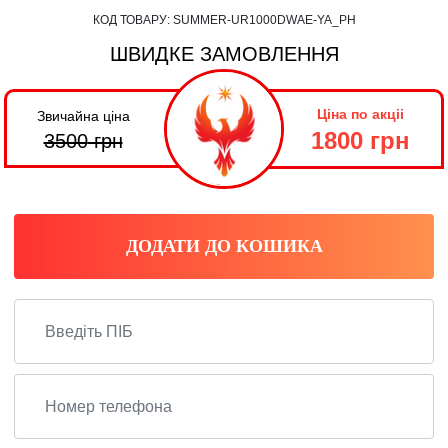
КОД ТОВАРУ:
SUMMER-UR1000DWAE-YA_PH
ШВИДКЕ ЗАМОВЛЕННЯ
Ціна по акціі
Звичайна ціна
1800 грн
3500
грн
ДОДАТИ ДО КОШИКА