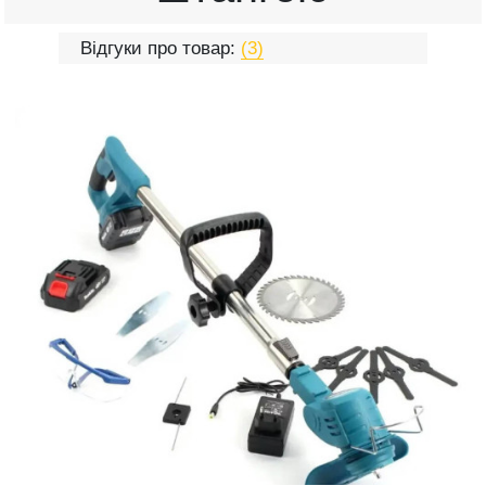
Відгуки про товар:
(3)