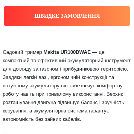
ШВИДКЕ ЗАМОВЛЕННЯ
Садовий тример
Makita UR100DWAE
— це
компактний та ефективний акумуляторний інструмент
для догляду за газоном і прибудинковою територією.
Завдяки легкій вазі, ергономічній конструкції та
потужному акумулятору він забезпечує комфортну
роботу навіть при тривалому використанні. Верхнє
розташування двигуна підвищує баланс і зручність
керування, а акумуляторна система гарантує
автономність без зайвих кабелів.