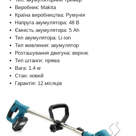
Виробник: Makita
Країна виробництва: Румунія
Напруга акумулятора: 48 В
Ємність акумулятора: 5 Ah
Тип акумулятора: Li-ion
Тип живлення: акумулятор
Розташування двигуна: верхнє
Тип штанги: пряма
Вага: 1.4 кг
Стан: новий
Гарантія: 12 місяців