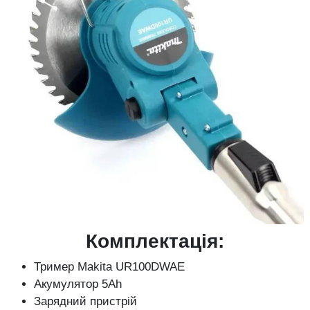
Комплектація:
Тример Makita UR100DWAE
Акумулятор 5Ah
Зарядний пристрій