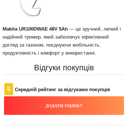
Makita UR100DWAE 48V 5Ah
— це зручний, легкий і
надійний тример, який забезпечує ефективний
догляд за газоном, поєднуючи мобільність,
продуктивність і комфорт у використанні.
Відгуки покупців
5
Середній рейтинг за відгуками покупців