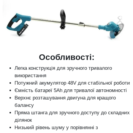
Особливості:
Легка конструкція для зручного тривалого
використання
Потужний акумулятор 48V для стабільної роботи
Ємність батареї 5Ah для тривалої автономності
Верхнє розташування двигуна для кращого
балансу
Пряма штанга для зручного доступу до складних
ділянок
Низький рівень шуму у порівнянні з