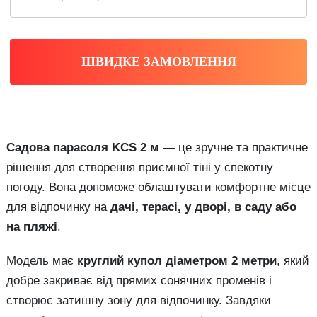
ШВИДКЕ ЗАМОВЛЕННЯ
Садова парасоля KCS 2 м
— це зручне та практичне
рішення для створення приємної тіні у спекотну
погоду. Вона допоможе облаштувати комфортне місце
для відпочинку на
дачі, терасі, у дворі, в саду або
на пляжі
.
Модель має
круглий купол діаметром 2 метри
, який
добре закриває від прямих сонячних променів і
створює затишну зону для відпочинку. Завдяки