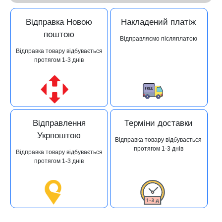
Відправка Новою
Накладений платіж
поштою
Відправляємо післяплатою
Відправка товару відбувається
протягом 1-3 днів
Відправлення
Терміни доставки
Укрпоштою
Відправка товару відбувається
протягом 1-3 днів
Відправка товару відбувається
протягом 1-3 днів