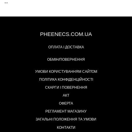
--
+38 (093) 342-48-16
PHEENECS.COM.UA
ОПЛАТА І ДОСТАВКА
ОБМІН/ПОВЕРНЕННЯ
УМОВИ КОРИСТУВАННЯМ САЙТОМ
ПОЛІТИКА КОНФІДЕНЦІЙНОСТІ
СКАРГИ І ПОВЕРНЕННЯ
АКТ
ОФЕРТА
РЕГЛАМЕНТ МАГАЗИНУ
ЗАГАЛЬНІ ПОЛОЖЕННЯ ТА УМОВИ
КОНТАКТИ