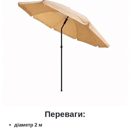
Переваги:
діаметр 2 м