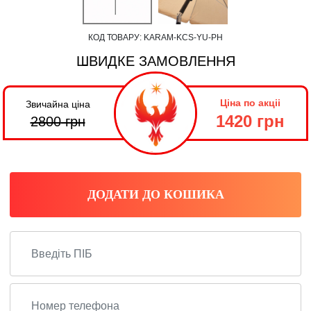
КОД ТОВАРУ:
KARAM-KCS-YU-PH
ШВИДКЕ ЗАМОВЛЕННЯ
Ціна по акціі
Звичайна ціна
1420 грн
2800
грн
ДОДАТИ ДО КОШИКА