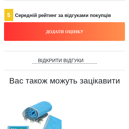
5
Середній рейтинг за відгуками покупців
ВІДКРИТИ ВІДГУКИ
Вас також можуть зацікавити