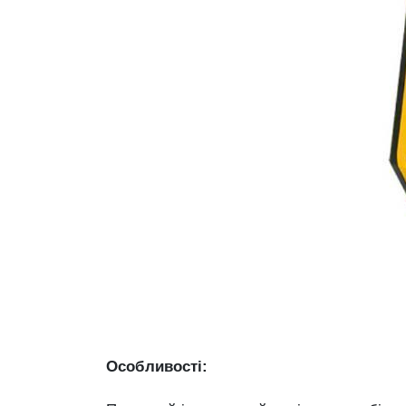
Особливості: