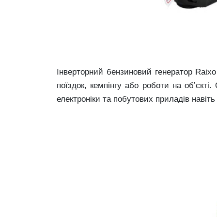
Інверторний бензиновий генератор Raixo
поїздок, кемпінгу або роботи на обʼєкт
електроніки та побутових приладів навіть