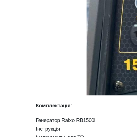
Комплектація:
Генератор Raixo RB1500i
Інструкція