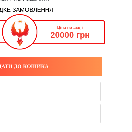
ДКЕ ЗАМОВЛЕННЯ
Ціна по акціі
20000 грн
ДАТИ ДО КОШИКА