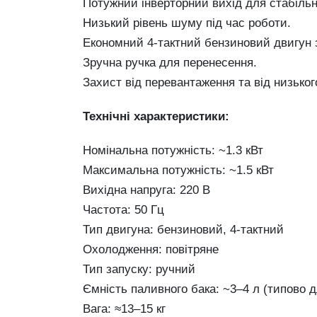
Потужний інверторний вихід для стабільн
Низький рівень шуму під час роботи.
Економний 4-тактний бензиновий двигун 
Зручна ручка для перенесення.
Захист від перевантаження та від низьког
Технічні характеристики:
Номінальна потужність: ~1.3 кВт
Максимальна потужність: ~1.5 кВт
Вихідна напруга: 220 В
Частота: 50 Гц
Тип двигуна: бензиновий, 4-тактний
Охолодження: повітряне
Тип запуску: ручний
Ємність паливного бака: ~3–4 л (типово д
Вага: ≈13–15 кг