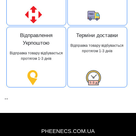
Відправлення
Терміни доставки
Укрпоштою
Відправка товару відбувається
протягом 1-3 днів
Відправка товару відбувається
протягом 1-3 днів
--
+38 (093) 342-48-16
PHEENECS.COM.UA