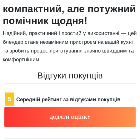
компактний, але потужний
помічник щодня!
Надійний, практичний і простий у використанні — цей
блендер стане незамінним пристроєм на вашій кухні
та зробить процес приготування значно швидшим та
комфортнішим.
Відгуки покупців
5
Середній рейтинг за відгуками покупців