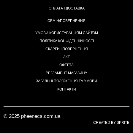
ОПЛАТА І ДОСТАВКА
ОБМІН/ПОВЕРНЕННЯ
УМОВИ КОРИСТУВАННЯМ САЙТОМ
ПОЛІТИКА КОНФІДЕНЦІЙНОСТІ
СКАРГИ І ПОВЕРНЕННЯ
АКТ
ОФЕРТА
РЕГЛАМЕНТ МАГАЗИНУ
ЗАГАЛЬНІ ПОЛОЖЕННЯ ТА УМОВИ
КОНТАКТИ
© 2025 pheenecs.com.ua
CREATED BY SPRITE