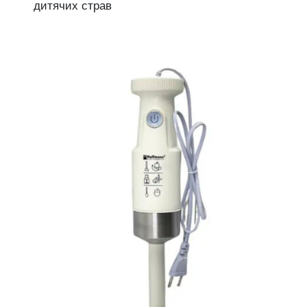
дитячих страв