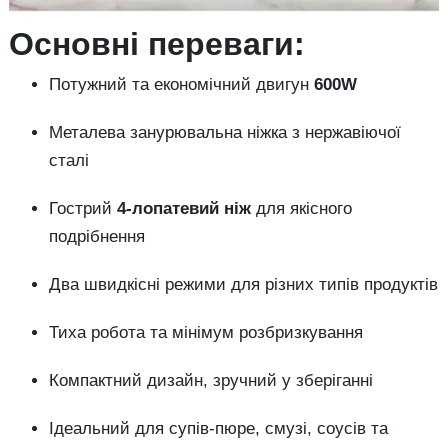
Основні переваги:
Потужний та економічний двигун
600W
Металева занурювальна ніжка з нержавіючої
сталі
Гострий
4-лопатевий ніж
для якісного
подрібнення
Два швидкісні режими для різних типів продуктів
Тиха робота та мінімум розбризкування
Компактний дизайн, зручний у зберіганні
Ідеальний для супів-пюре, смузі, соусів та