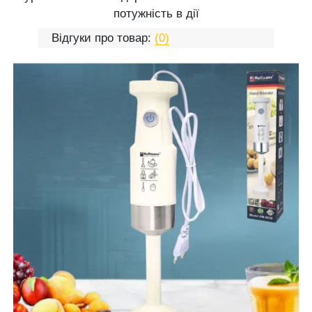
потужність в дії
Відгуки про товар:
(0)