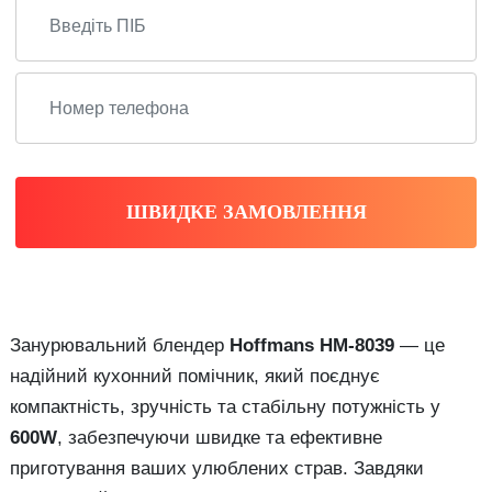
ШВИДКЕ ЗАМОВЛЕННЯ
Занурювальний блендер
Hoffmans HM-8039
— це
надійний кухонний помічник, який поєднує
компактність, зручність та стабільну потужність у
600W
, забезпечуючи швидке та ефективне
приготування ваших улюблених страв. Завдяки