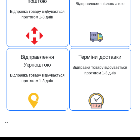
поштою
Відправляємо післяплатою
Відправка товару відбувається
протягом 1-3 днів
Відправлення
Терміни доставки
Укрпоштою
Відправка товару відбувається
протягом 1-3 днів
Відправка товару відбувається
протягом 1-3 днів
--