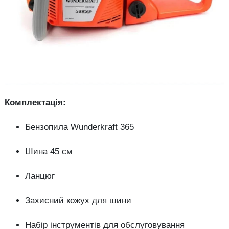
Комплектація:
Бензопила Wunderkraft 365
Шина 45 см
Ланцюг
Захисний кожух для шини
Набір інструментів для обслуговування