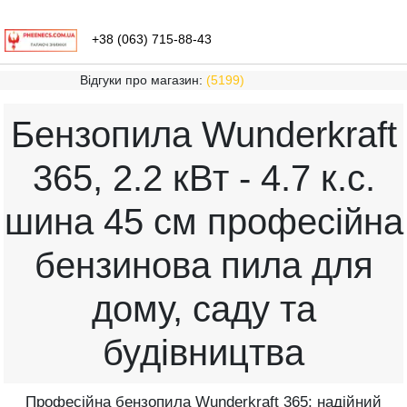
+38 (063) 715-88-43
Відгуки про магазин:
(5199)
Бензопила Wunderkraft
365, 2.2 кВт - 4.7 к.с.
шина 45 см професійна
бензинова пила для
дому, саду та
будівництва
Професійна бензопила Wunderkraft 365: надійний