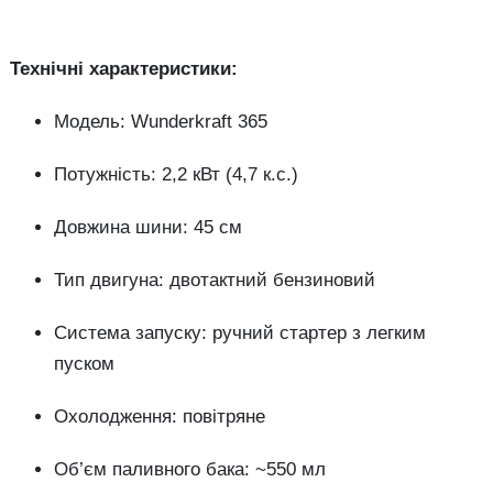
Технічні характеристики:
Модель: Wunderkraft 365
Потужність: 2,2 кВт (4,7 к.с.)
Довжина шини: 45 см
Тип двигуна: двотактний бензиновий
Система запуску: ручний стартер з легким
пуском
Охолодження: повітряне
Об’єм паливного бака: ~550 мл