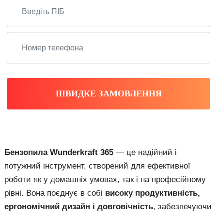
ШВИДКЕ ЗАМОВЛЕННЯ
Бензопила Wunderkraft 365
— це надійний і
потужний інструмент, створений для ефективної
роботи як у домашніх умовах, так і на професійному
рівні. Вона поєднує в собі
високу продуктивність,
ергономічний дизайн і довговічність
, забезпечуючи