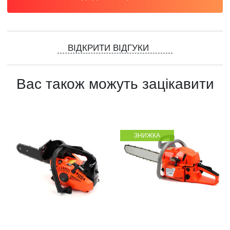
ВІДКРИТИ ВІДГУКИ
Вас також можуть зацікавити
ЗНИЖКА