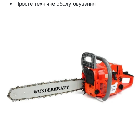
Просте технічне обслуговування