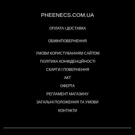
+38 (093) 342-48-16
PHEENECS.COM.UA
ОПЛАТА І ДОСТАВКА
ОБМІН/ПОВЕРНЕННЯ
УМОВИ КОРИСТУВАННЯМ САЙТОМ
ПОЛІТИКА КОНФІДЕНЦІЙНОСТІ
СКАРГИ І ПОВЕРНЕННЯ
АКТ
ОФЕРТА
РЕГЛАМЕНТ МАГАЗИНУ
ЗАГАЛЬНІ ПОЛОЖЕННЯ ТА УМОВИ
КОНТАКТИ