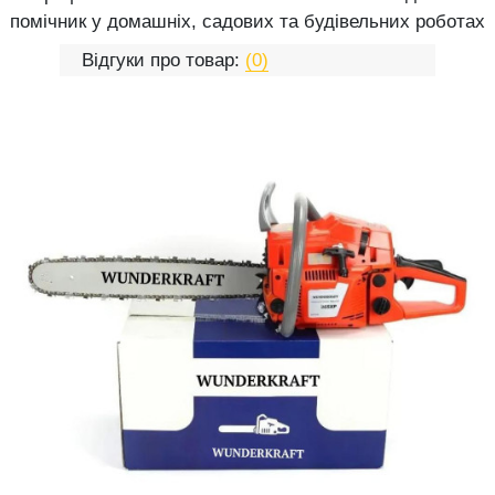
помічник у домашніх, садових та будівельних роботах
Відгуки про товар:
(0)