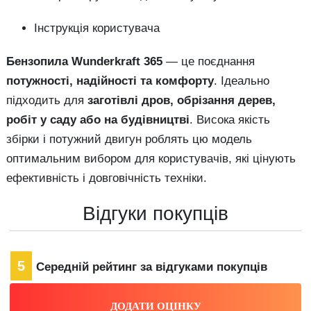
Інструкція користувача
Бензопила Wunderkraft 365
— це поєднання
потужності, надійності та комфорту
. Ідеально
підходить для
заготівлі дров, обрізання дерев,
робіт у саду або на будівництві
. Висока якість
збірки і потужний двигун роблять цю модель
оптимальним вибором для користувачів, які цінують
ефективність і довговічність техніки.
Відгуки покупців
5
Середній рейтинг за відгуками покупців