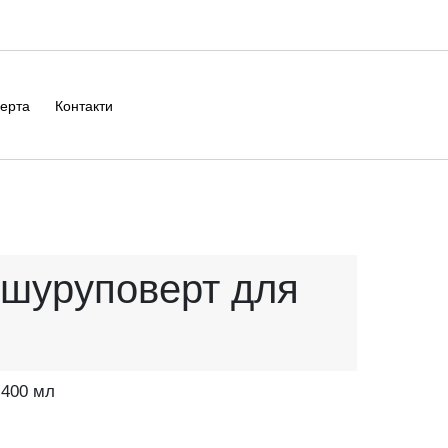
ерта
Контакти
 шуруповерт для
 400 мл