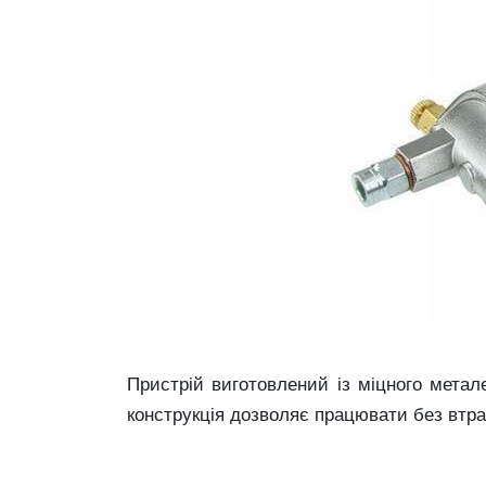
Пристрій виготовлений із міцного метал
конструкція дозволяє працювати без втра