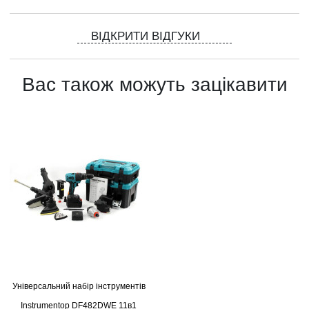
ВІДКРИТИ ВІДГУКИ
Вас також можуть зацікавити
Універсальний набір інструментів
Instrumentop DF482DWE 11в1