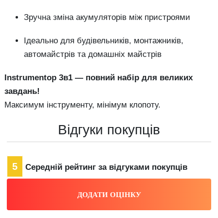
Зручна зміна акумуляторів між пристроями
Ідеально для будівельників, монтажників,
автомайстрів та домашніх майстрів
Instrumentop 3в1 — повний набір для великих
завдань!
Максимум інструменту, мінімум клопоту.
Відгуки покупців
5
Середній рейтинг за відгуками покупців