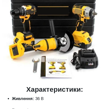
Характеристики:
Живлення:
36 В