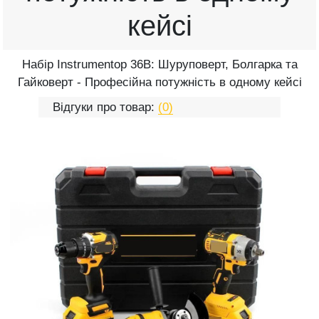
кейсі
Набір Instrumentop 36В: Шуруповерт, Болгарка та
Гайковерт - Професійна потужність в одному кейсі
Відгуки про товар:
(0)