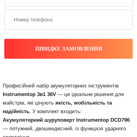
ШВИДКЕ ЗАМОВЛЕННЯ
Професійний набір акумуляторних інструментів
Instrumentop 3в1 36V
— це ідеальне рішення для
майстрів, які цінують
якість, мобільність та
надійність
. У комплект входить:
Акумуляторний шуруповерт Instrumentop DCD796
— потужний, двошвидкісний, із функцією ударного