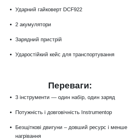
Ударний гайковерт DCF922
2 акумулятори
Зарядний пристрій
Ударостійкий кейс для транспортування
Переваги:
3 інструменти — один набір, один заряд
Потужність і довговічність Instrumentop
Безщіткові двигуни – довший ресурс і менше
нагрівання