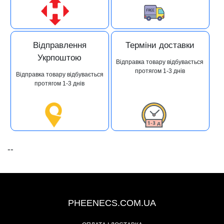
Відправлення
Терміни доставки
Укрпоштою
Відправка товару відбувається
протягом 1-3 днів
Відправка товару відбувається
протягом 1-3 днів
--
+38 (093) 342-48-16
PHEENECS.COM.UA