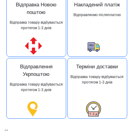
Відправка Новою
Накладений платіж
поштою
Відправляємо післяплатою
Відправка товару відбувається
протягом 1-3 днів
Відправлення
Терміни доставки
Укрпоштою
Відправка товару відбувається
протягом 1-3 днів
Відправка товару відбувається
протягом 1-3 днів
--