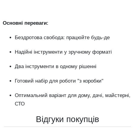
Основні переваги:
Бездротова свобода: працюйте будь-де
Надійні інструменти у зручному форматі
Два інструменти в одному рішенні
Готовий набір для роботи "з коробки"
Оптимальний варіант для дому, дачі, майстерні,
СТО
Відгуки покупців