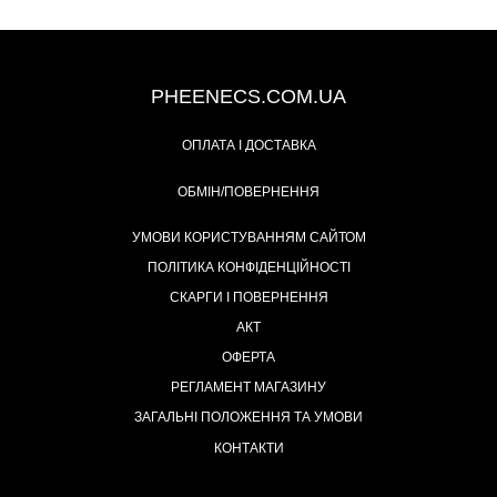
+38 (093) 342-48-16
PHEENECS.COM.UA
ОПЛАТА І ДОСТАВКА
ОБМІН/ПОВЕРНЕННЯ
УМОВИ КОРИСТУВАННЯМ САЙТОМ
ПОЛІТИКА КОНФІДЕНЦІЙНОСТІ
СКАРГИ І ПОВЕРНЕННЯ
АКТ
ОФЕРТА
РЕГЛАМЕНТ МАГАЗИНУ
ЗАГАЛЬНІ ПОЛОЖЕННЯ ТА УМОВИ
КОНТАКТИ