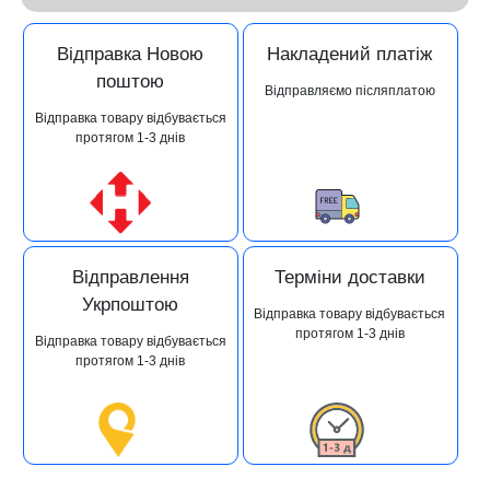
Відправка Новою
Накладений платіж
поштою
Відправляємо післяплатою
Відправка товару відбувається
протягом 1-3 днів
Відправлення
Терміни доставки
Укрпоштою
Відправка товару відбувається
протягом 1-3 днів
Відправка товару відбувається
протягом 1-3 днів