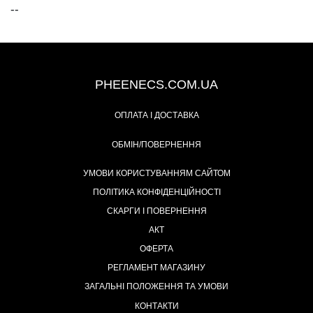
--
+38 (093) 342-48-16
PHEENECS.COM.UA
ОПЛАТА І ДОСТАВКА
ОБМІН/ПОВЕРНЕННЯ
УМОВИ КОРИСТУВАННЯМ САЙТОМ
ПОЛІТИКА КОНФІДЕНЦІЙНОСТІ
СКАРГИ І ПОВЕРНЕННЯ
АКТ
ОФЕРТА
РЕГЛАМЕНТ МАГАЗИНУ
ЗАГАЛЬНІ ПОЛОЖЕННЯ ТА УМОВИ
КОНТАКТИ