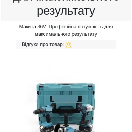
результату
Макита 36V: Професійна потужність для
максимального результату
Відгуки про товар:
(0)