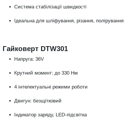
Система стабілізації швидкості
Ідеальна для шліфування, різання, полірування
Гайковерт DTW301
Напруга: 36V
Крутний момент: до 330 Нм
4 інтелектуальні режими роботи
Двигун: безщітковий
Індикатор заряду, LED-підсвітка