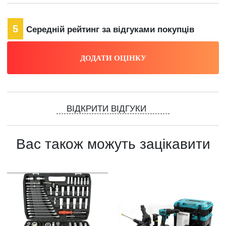
5
Середній рейтинг за відгуками покупців
ВІДКРИТИ ВІДГУКИ
Вас також можуть зацікавити