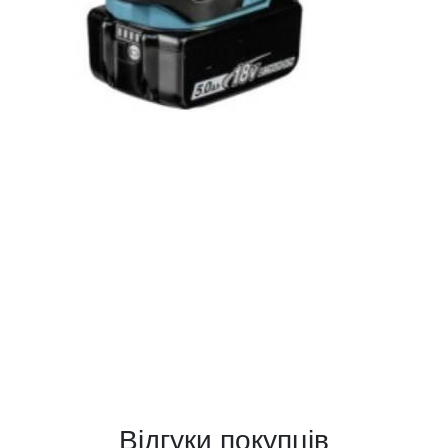
Відгуки покупців