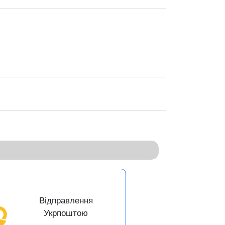
Відправлення
Укрпоштою