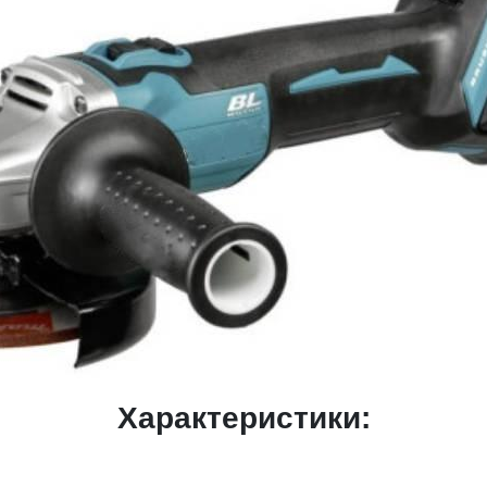
Характеристики: