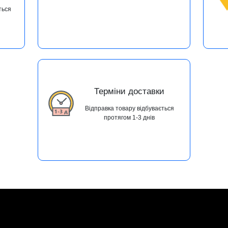
ться
Терміни доставки
Відправка товару відбувається
протягом 1-3 днів