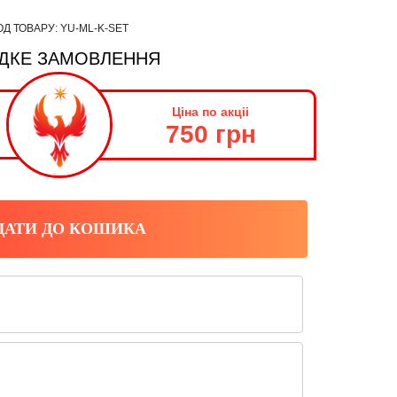
ОД ТОВАРУ:
YU-ML-K-SET
ДКЕ ЗАМОВЛЕННЯ
Ціна по акціі
750 грн
ДАТИ ДО КОШИКА