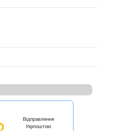
Відправлення
Укрпоштою