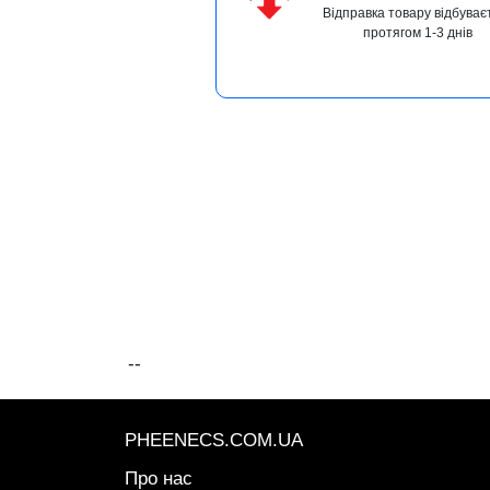
Відправка товару відбуває
протягом 1-3 днів
--
PHEENECS.COM.UA
Про нас