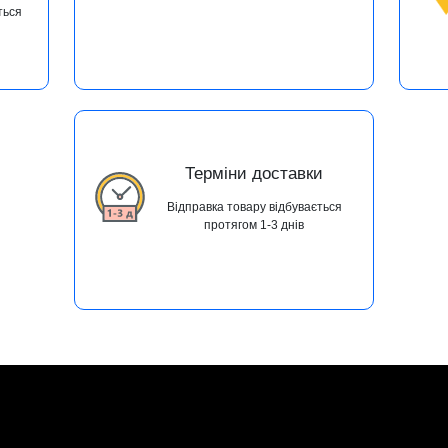
ться
Терміни доставки
Відправка товару відбувається
протягом 1-3 днів