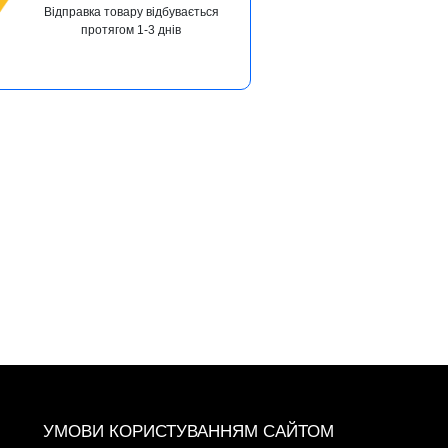
Відправка товару відбувається
протягом 1-3 днів
+38 (093) 342-48-16
УМОВИ КОРИСТУВАННЯМ САЙТОМ