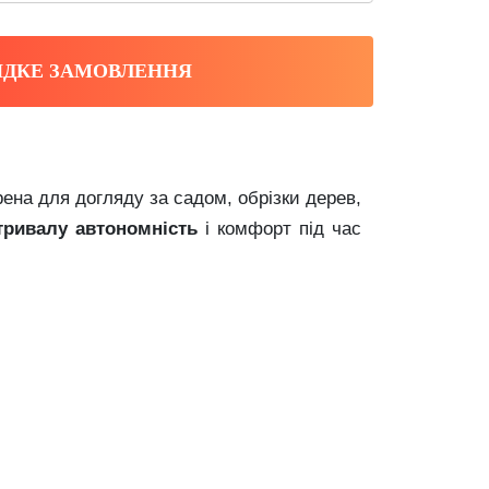
ДКЕ ЗАМОВЛЕННЯ
на для догляду за садом, обрізки дерев,
тривалу автономність
і комфорт під час