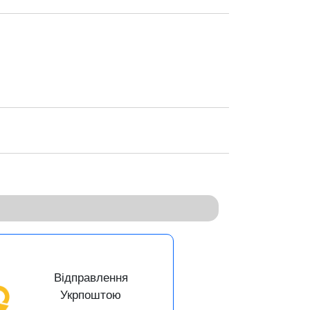
Відправлення
Укрпоштою