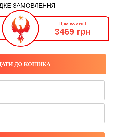
ДКЕ ЗАМОВЛЕННЯ
Ціна по акціі
3469 грн
ДАТИ ДО КОШИКА