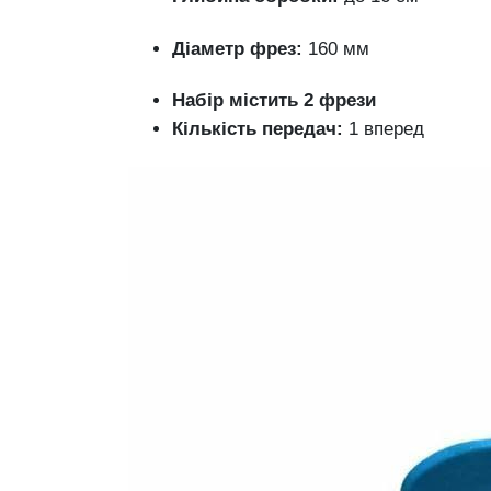
Діаметр фрез:
160 мм
Набір містить 2 фрези
Кількість передач:
1 вперед