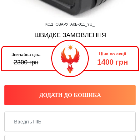
КОД ТОВАРУ:
АКБ-011_YU_
ШВИДКЕ ЗАМОВЛЕННЯ
Ціна по акціі
Звичайна ціна
1400 грн
2300
грн
ДОДАТИ ДО КОШИКА