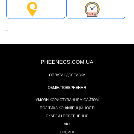
--
+38 (093) 342-48-16
PHEENECS.COM.UA
ОПЛАТА І ДОСТАВКА
ОБМІН/ПОВЕРНЕННЯ
УМОВИ КОРИСТУВАННЯМ САЙТОМ
ПОЛІТИКА КОНФІДЕНЦІЙНОСТІ
СКАРГИ І ПОВЕРНЕННЯ
АКТ
ОФЕРТА