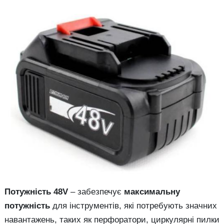
Потужність 48V
– забезпечує
максимальну
потужність
для інструментів, які потребують значних
навантажень, таких як перфоратори, циркулярні пилки