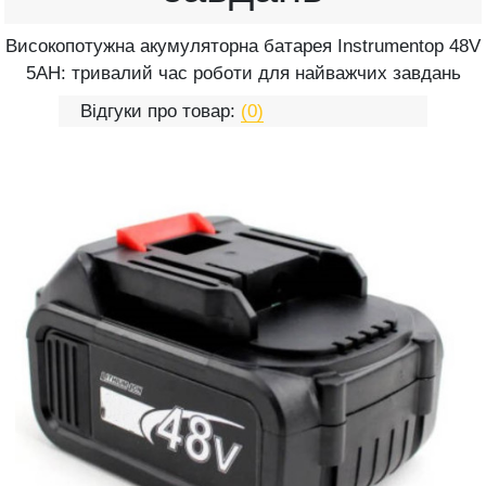
Високопотужна акумуляторна батарея Instrumentop 48V
5AH: тривалий час роботи для найважчих завдань
Відгуки про товар:
(0)