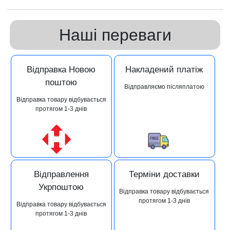
Наші переваги
Відправка Новою
Накладений платіж
поштою
Відправляємо післяплатою
Відправка товару відбувається
протягом 1-3 днів
Відправлення
Терміни доставки
Укрпоштою
Відправка товару відбувається
протягом 1-3 днів
Відправка товару відбувається
протягом 1-3 днів