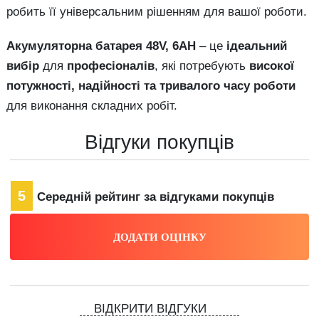
робить її універсальним рішенням для вашої роботи.
Акумуляторна батарея 48V, 6AH
– це
ідеальний
вибір
для
професіоналів
, які потребують
високої
потужності, надійності та тривалого часу роботи
для виконання складних робіт.
Відгуки покупців
5
Середній рейтинг за відгуками покупців
ВІДКРИТИ ВІДГУКИ