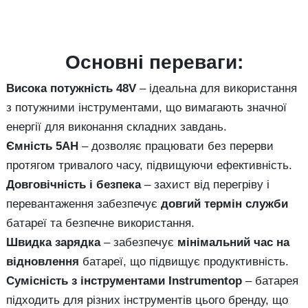
Основні переваги:
Висока потужність 48V
– ідеальна для використання
з потужними інструментами, що вимагають значної
енергії для виконання складних завдань.
Ємність 5AH
– дозволяє працювати без перерви
протягом тривалого часу, підвищуючи ефективність.
Довговічність і безпека
– захист від перегріву і
перевантаження забезпечує
довгий термін служби
батареї та безпечне використання.
Швидка зарядка
– забезпечує
мінімальний час на
відновлення
батареї, що підвищує продуктивність.
Сумісність з інструментами Instrumentop
– батарея
підходить для різних інструментів цього бренду, що