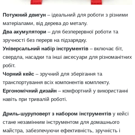
Потужний двигун
– ідеальний для роботи з різними
матеріалами, від дерева до металу.
Два акумулятори
– для безперервної роботи та
зручності без перерв на підзарядку.
Універсальний набір інструментів
– включає біт,
свердла, насадки та інші аксесуари для різноманітних
робіт.
Чорний кейс
– зручний для зберігання та
транспортування всіх компонентів комплекту.
Ергономічний дизайн
– комфортний у використанні
навіть при тривалій роботі.
Дриль-шуруповерт з набором інструментів
у кейсі
стане незамінним інструментом для домашнього
майстра, забезпечуючи ефективність, зручність і