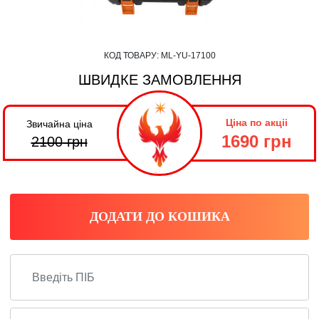
КОД ТОВАРУ:
ML-YU-17100
ШВИДКЕ ЗАМОВЛЕННЯ
Ціна по акціі
Звичайна ціна
1690 грн
2100
грн
ДОДАТИ ДО КОШИКА