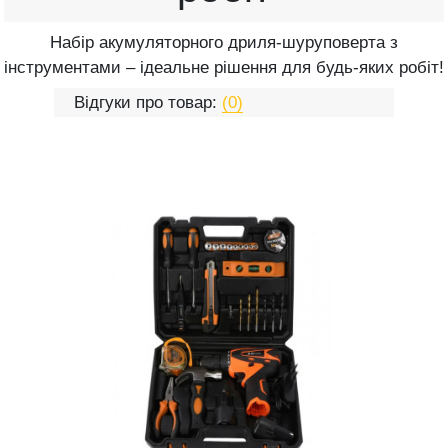
Набір акумуляторного дриля-шуруповерта з
інструментами – ідеальне рішення для будь-яких робіт!
Відгуки про товар:
(0)