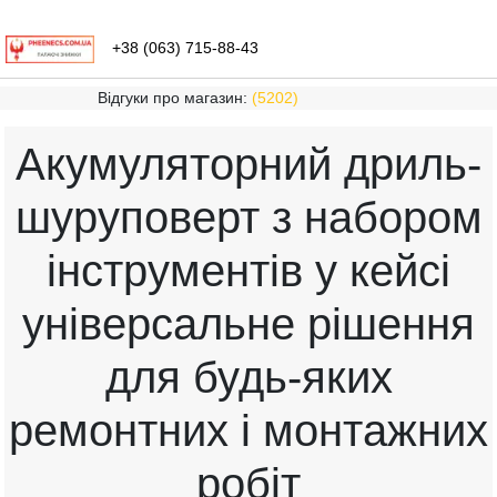
+38 (063) 715-88-43
Відгуки про магазин:
(5202)
Акумуляторний дриль-
шуруповерт з набором
інструментів у кейсі
універсальне рішення
для будь-яких
ремонтних і монтажних
робіт