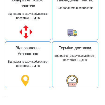
Відправка Новою
Накладений платіж
поштою
Відправляємо післяплатою
Відправка товару відбувається
протягом 1-3 днів
Відправлення
Терміни доставки
Укрпоштою
Відправка товару відбувається
протягом 1-3 днів
Відправка товару відбувається
протягом 1-3 днів
--