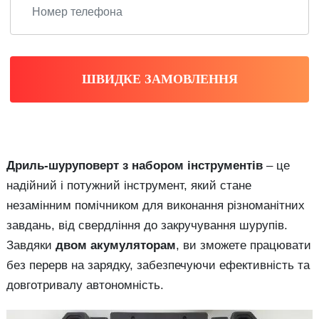
ШВИДКЕ ЗАМОВЛЕННЯ
Дриль-шуруповерт з набором інструментів
– це
надійний і потужний інструмент, який стане
незамінним помічником для виконання різноманітних
завдань, від свердління до закручування шурупів.
Завдяки
двом акумуляторам
, ви зможете працювати
без перерв на зарядку, забезпечуючи ефективність та
довготривалу автономність.