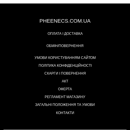
+38 (093) 342-48-16
PHEENECS.COM.UA
ОПЛАТА І ДОСТАВКА
ОБМІН/ПОВЕРНЕННЯ
УМОВИ КОРИСТУВАННЯМ САЙТОМ
ПОЛІТИКА КОНФІДЕНЦІЙНОСТІ
СКАРГИ І ПОВЕРНЕННЯ
АКТ
ОФЕРТА
РЕГЛАМЕНТ МАГАЗИНУ
ЗАГАЛЬНІ ПОЛОЖЕННЯ ТА УМОВИ
КОНТАКТИ