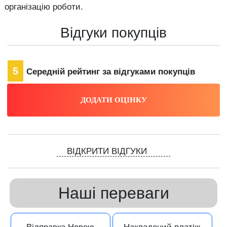
організацію роботи.
Відгуки покупців
5
Середній рейтинг за відгуками покупців
ВІДКРИТИ ВІДГУКИ
Наші переваги