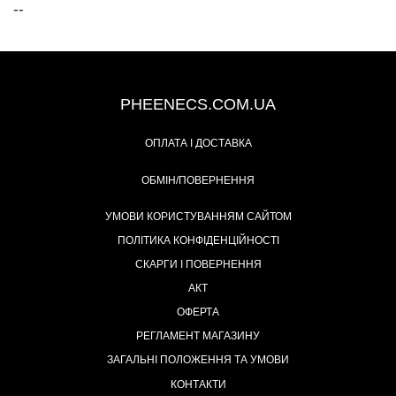
--
+38 (093) 342-48-16
PHEENECS.COM.UA
ОПЛАТА І ДОСТАВКА
ОБМІН/ПОВЕРНЕННЯ
УМОВИ КОРИСТУВАННЯМ САЙТОМ
ПОЛІТИКА КОНФІДЕНЦІЙНОСТІ
СКАРГИ І ПОВЕРНЕННЯ
АКТ
ОФЕРТА
РЕГЛАМЕНТ МАГАЗИНУ
ЗАГАЛЬНІ ПОЛОЖЕННЯ ТА УМОВИ
КОНТАКТИ