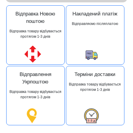
Відправка Новою
Накладений платіж
поштою
Відправляємо післяплатою
Відправка товару відбувається
протягом 1-3 днів
Відправлення
Терміни доставки
Укрпоштою
Відправка товару відбувається
протягом 1-3 днів
Відправка товару відбувається
протягом 1-3 днів