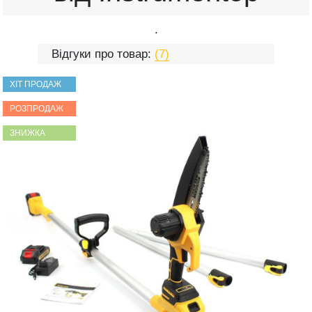
.
Відгуки про товар:
(7)
ХІТ ПРОДАЖ
РОЗПРОДАЖ
ЗНИЖКА