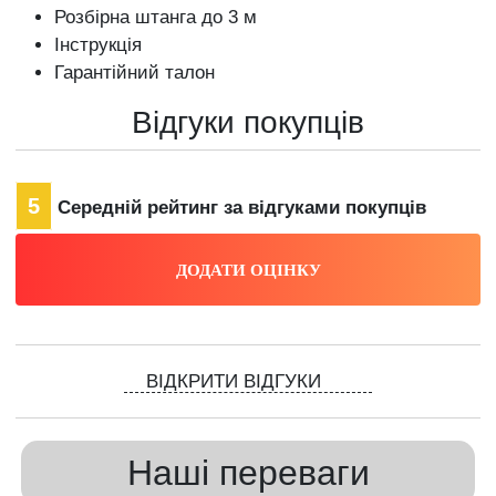
Розбірна штанга до 3 м
Інструкція
Гарантійний талон
Відгуки покупців
5
Середній рейтинг за відгуками покупців
ВІДКРИТИ ВІДГУКИ
Наші переваги