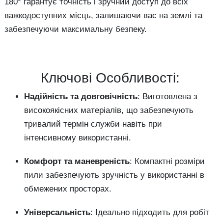
180° гарантує точність і зручний доступ до всіх
важкодоступних місць, залишаючи вас на землі та
забезпечуючи максимальну безпеку.
Ключові Особливості:
Надійність та довговічність
: Виготовлена з
високоякісних матеріалів, що забезпечують
тривалий термін служби навіть при
інтенсивному використанні.
Комфорт та маневреність
: Компактні розміри
пили забезпечують зручність у використанні в
обмежених просторах.
Універсальність
: Ідеально підходить для робіт