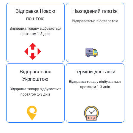
Відправка Новою
Накладений платіж
поштою
Відправляємо післяплатою
Відправка товару відбувається
протягом 1-3 днів
Відправлення
Терміни доставки
Укрпоштою
Відправка товару відбувається
протягом 1-3 днів
Відправка товару відбувається
протягом 1-3 днів