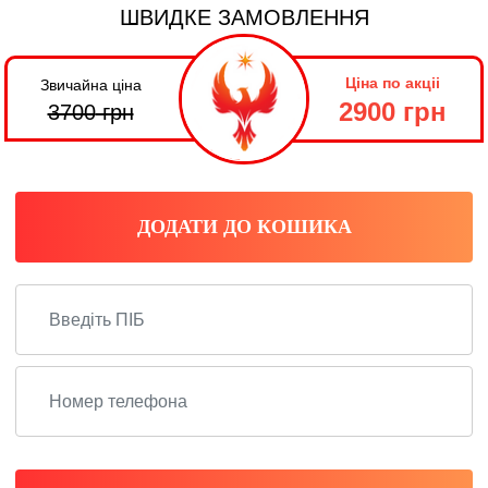
ШВИДКЕ ЗАМОВЛЕННЯ
Ціна по акціі
Звичайна ціна
2900 грн
3700
грн
ДОДАТИ ДО КОШИКА