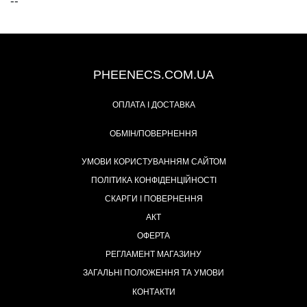
--
+38 (093) 342-48-16
PHEENECS.COM.UA
ОПЛАТА І ДОСТАВКА
ОБМІН/ПОВЕРНЕННЯ
УМОВИ КОРИСТУВАННЯМ САЙТОМ
ПОЛІТИКА КОНФІДЕНЦІЙНОСТІ
СКАРГИ І ПОВЕРНЕННЯ
АКТ
ОФЕРТА
РЕГЛАМЕНТ МАГАЗИНУ
ЗАГАЛЬНІ ПОЛОЖЕННЯ ТА УМОВИ
КОНТАКТИ