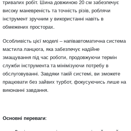
тривалих робіт. Шина довжиною 20 см забезпечує
високу маневреність та точність різів, роблячи
інструмент зручним у використанні навіть в
обмежених просторах.
Особливість цієї моделі – напівавтоматична система
мастила ланцюга, яка забезпечує надійне
змащування під час роботи, продовжуючи термін
служби інструмента та мінімізуючи потребу в
обслуговуванні. Завдяки такій системі, ви зможете
працювати без зайвих турбот, фокусуючись лише на
виконанні завдання.
Основні переваги
: