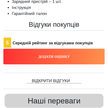
Зарядний пристрій – 1 шт.
Інструкція
Гарантійний талон
Відгуки покупців
5
Середній рейтинг за відгуками покупців
ВІДКРИТИ ВІДГУКИ
Наші переваги